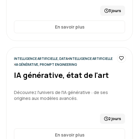
3 jours
En savoir plus
INTELLIGENCE ARTIFICIELLE, DATA
INTELLIGENCE ARTIFICIELLE
IA GÉNÉRATIVE, PROMPT ENGINEERING
IA générative, état de l'art
Découvrez l'univers de l'IA générative : de ses
origines aux modèles avancés.
2 jours
En savoir plus