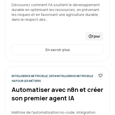
Découvrez comment l’IA soutient le développement
durable en optimisant les ressources, en prévenant
les risques et en favorisant une agriculture durable,
dans le respect des…
1 jour
En savoir plus
INTELLIGENCE ARTIFICIELLE, DATA
INTELLIGENCE ARTIFICIELLE
IA POUR LES MÉTIERS
Automatiser avec n8n et créer
son premier agent IA
Maîtrise de l'automatisation no-code, intégration