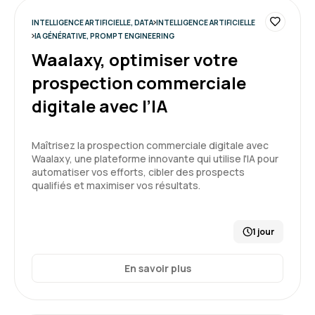
INTELLIGENCE ARTIFICIELLE, DATA
INTELLIGENCE ARTIFICIELLE
IA GÉNÉRATIVE, PROMPT ENGINEERING
Waalaxy, optimiser votre
prospection commerciale
digitale avec l’IA
Maîtrisez la prospection commerciale digitale avec
Waalaxy, une plateforme innovante qui utilise l'IA pour
automatiser vos efforts, cibler des prospects
qualifiés et maximiser vos résultats.
1 jour
En savoir plus