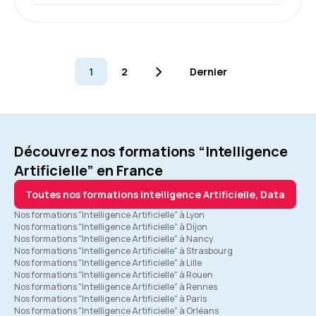
1
2
Dernier
Découvrez nos formations “Intelligence
Artificielle” en France
Toutes nos formations Intelligence Artificielle, Data
Nos formations "Intelligence Artificielle" à Lyon
Nos formations "Intelligence Artificielle" à Dijon
Nos formations "Intelligence Artificielle" à Nancy
Nos formations "Intelligence Artificielle" à Strasbourg
Nos formations "Intelligence Artificielle" à Lille
Nos formations "Intelligence Artificielle" à Rouen
Nos formations "Intelligence Artificielle" à Rennes
Nos formations "Intelligence Artificielle" à Paris
Nos formations "Intelligence Artificielle" à Orléans