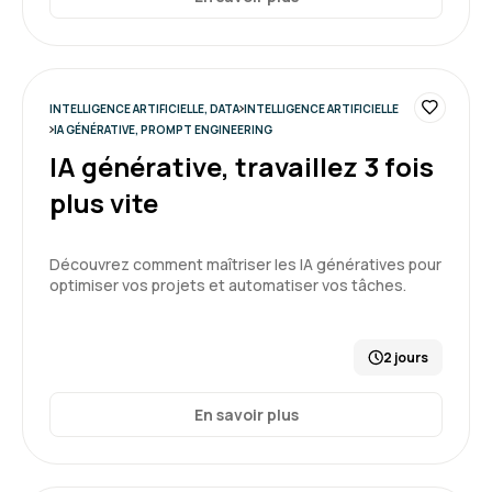
INTELLIGENCE ARTIFICIELLE, DATA
INTELLIGENCE ARTIFICIELLE
IA GÉNÉRATIVE, PROMPT ENGINEERING
IA générative, travaillez 3 fois
plus vite
Découvrez comment maîtriser les IA génératives pour
optimiser vos projets et automatiser vos tâches.
2 jours
En savoir plus