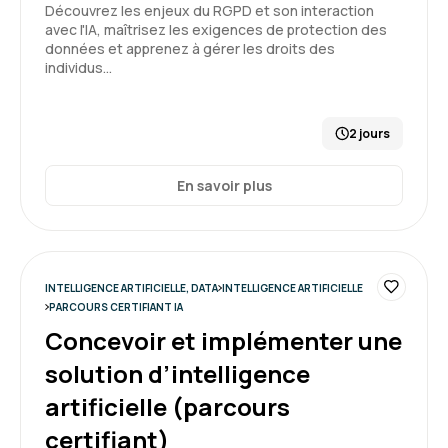
Découvrez les enjeux du RGPD et son interaction
avec l'IA, maîtrisez les exigences de protection des
données et apprenez à gérer les droits des
individus…
2 jours
En savoir plus
INTELLIGENCE ARTIFICIELLE, DATA
INTELLIGENCE ARTIFICIELLE
PARCOURS CERTIFIANT IA
Concevoir et implémenter une
solution d’intelligence
artificielle (parcours
certifiant)