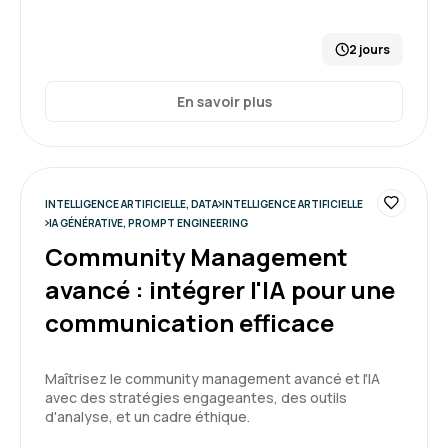
2 jours
En savoir plus
INTELLIGENCE ARTIFICIELLE, DATA
INTELLIGENCE ARTIFICIELLE
IA GÉNÉRATIVE, PROMPT ENGINEERING
Community Management
avancé : intégrer l'IA pour une
communication efficace
Maîtrisez le community management avancé et l'IA
avec des stratégies engageantes, des outils
d'analyse, et un cadre éthique.