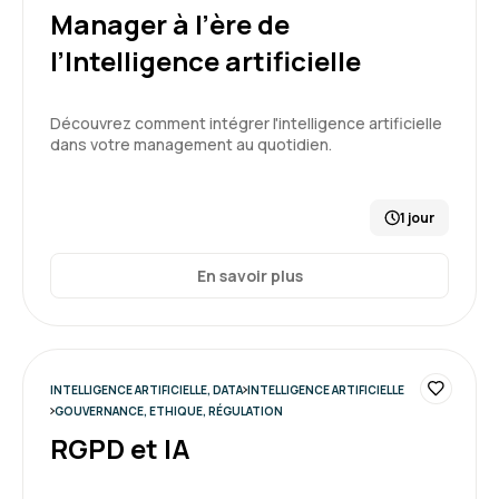
Manager à l’ère de
l’Intelligence artificielle
Découvrez comment intégrer l'intelligence artificielle
dans votre management au quotidien.
1 jour
En savoir plus
INTELLIGENCE ARTIFICIELLE, DATA
INTELLIGENCE ARTIFICIELLE
GOUVERNANCE, ETHIQUE, RÉGULATION
RGPD et IA