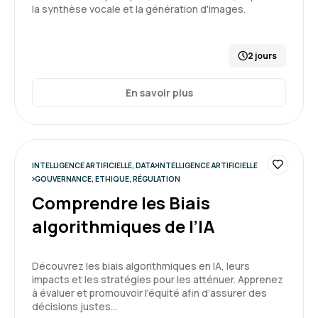
la synthèse vocale et la génération d'images.
2 jours
En savoir plus
INTELLIGENCE ARTIFICIELLE, DATA
INTELLIGENCE ARTIFICIELLE
GOUVERNANCE, ETHIQUE, RÉGULATION
Comprendre les Biais
algorithmiques de l’IA
Découvrez les biais algorithmiques en IA, leurs
impacts et les stratégies pour les atténuer. Apprenez
à évaluer et promouvoir l’équité afin d’assurer des
décisions justes…