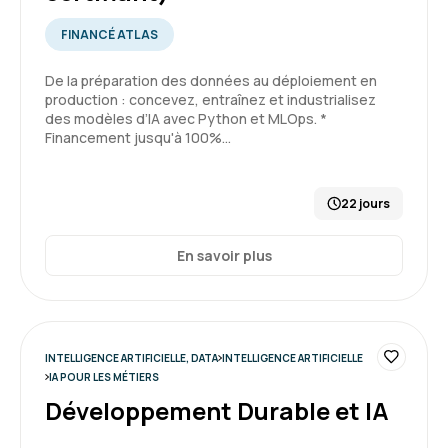
FINANCÉ ATLAS
De la préparation des données au déploiement en
production : concevez, entraînez et industrialisez
des modèles d’IA avec Python et MLOps. *
Financement jusqu'à 100%…
22 jours
En savoir plus
INTELLIGENCE ARTIFICIELLE, DATA
INTELLIGENCE ARTIFICIELLE
IA POUR LES MÉTIERS
Développement Durable et IA