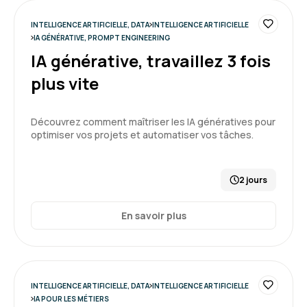
INTELLIGENCE ARTIFICIELLE, DATA
INTELLIGENCE ARTIFICIELLE
IA GÉNÉRATIVE, PROMPT ENGINEERING
IA générative, travaillez 3 fois
plus vite
Découvrez comment maîtriser les IA génératives pour
optimiser vos projets et automatiser vos tâches.
2 jours
En savoir plus
INTELLIGENCE ARTIFICIELLE, DATA
INTELLIGENCE ARTIFICIELLE
IA POUR LES MÉTIERS