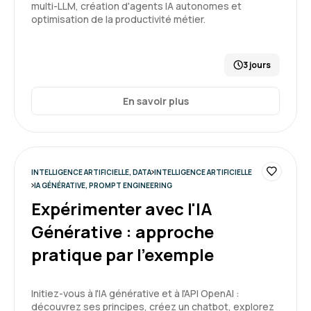
multi-LLM, création d'agents IA autonomes et
optimisation de la productivité métier.
3 jours
En savoir plus
INTELLIGENCE ARTIFICIELLE, DATA
INTELLIGENCE ARTIFICIELLE
IA GÉNÉRATIVE, PROMPT ENGINEERING
Expérimenter avec l'IA
Générative : approche
pratique par l’exemple
Initiez-vous à l'IA générative et à l'API OpenAI :
découvrez ses principes, créez un chatbot, explorez