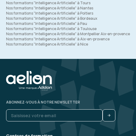
Nos formations "Intelligence Artificielle" à Tours
Nos formations "Intelligence Artificielle" à Nantes
Nos formations "Intelligence Artificielle" à Poitiers
Nos formations "Intelligence Artificielle" à Bordeaux
Nos formations "Intelligence Artificielle" à Pau
Nos formations "Intelligence Artificielle" à Toulouse
Nos formations "Intelligence Artificielle" à Montpellier Aix-en-provence
Nos formations "Intelligence Artificielle" à Aix-en-provence
Nos formations "Intelligence Artificielle" à Nice
ABONNEZ-VOUS À NOTRE NEWSLETTER
Centres de formation