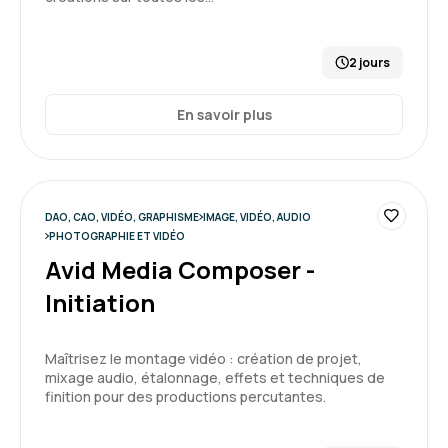
2 jours
En savoir plus
DAO, CAO, VIDÉO, GRAPHISME
IMAGE, VIDÉO, AUDIO
PHOTOGRAPHIE ET VIDÉO
Avid Media Composer -
Initiation
Maîtrisez le montage vidéo : création de projet,
mixage audio, étalonnage, effets et techniques de
finition pour des productions percutantes.