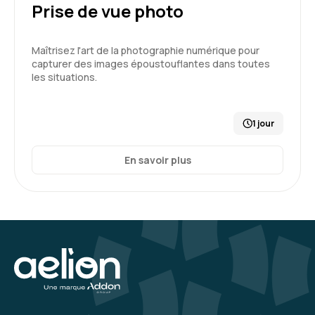
Prise de vue photo
Maîtrisez l'art de la photographie numérique pour
capturer des images époustouflantes dans toutes
les situations.
1 jour
En savoir plus