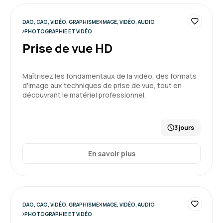
DAO, CAO, VIDÉO, GRAPHISME
IMAGE, VIDÉO, AUDIO
PHOTOGRAPHIE ET VIDÉO
Prise de vue HD
Maîtrisez les fondamentaux de la vidéo, des formats
d'image aux techniques de prise de vue, tout en
découvrant le matériel professionnel.
3 jours
En savoir plus
DAO, CAO, VIDÉO, GRAPHISME
IMAGE, VIDÉO, AUDIO
PHOTOGRAPHIE ET VIDÉO