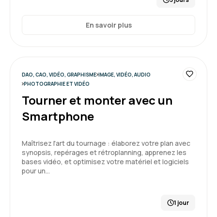
En savoir plus
DAO, CAO, VIDÉO, GRAPHISME
IMAGE, VIDÉO, AUDIO
PHOTOGRAPHIE ET VIDÉO
Tourner et monter avec un
Smartphone
Maîtrisez l'art du tournage : élaborez votre plan avec
synopsis, repérages et rétroplanning, apprenez les
bases vidéo, et optimisez votre matériel et logiciels
pour un…
1 jour