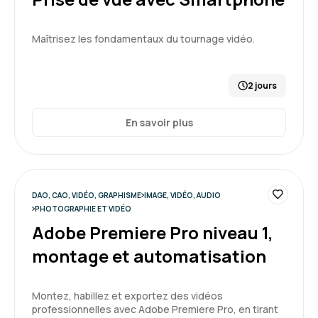
Maîtrisez les fondamentaux du tournage vidéo.
2 jours
En savoir plus
DAO, CAO, VIDÉO, GRAPHISME
IMAGE, VIDÉO, AUDIO
PHOTOGRAPHIE ET VIDÉO
Adobe Premiere Pro niveau 1,
montage et automatisation
Montez, habillez et exportez des vidéos
professionnelles avec Adobe Premiere Pro, en tirant