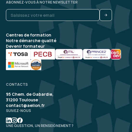
ABONNEZ-VOUS À NOTRE NEWSLETTER
Centres de formation
Notre démarche qualité
Devenir formateur
CONTACTS
95 Chem. de Gabardie,
31200 Toulouse
contact@aelion.fr
SUIVEZ-NOUS
UNE QUESTION, UN RENSEIGNEMENT ?