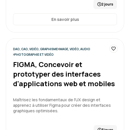
2 jours
En savoir plus
DAO, CAO, VIDÉO, GRAPHISME
IMAGE, VIDÉO, AUDIO
PHOTOGRAPHIE ET VIDÉO
FIGMA, Concevoir et
prototyper des interfaces
d'applications web et mobiles
Maîtrisez les fondamentaux de l'UX design et
apprenez à utiliser Figma pour créer des interfaces
graphiques optimisées.
3 jours