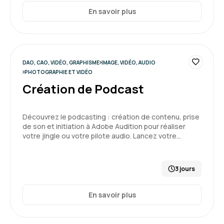
En savoir plus
DAO, CAO, VIDÉO, GRAPHISME
IMAGE, VIDÉO, AUDIO
PHOTOGRAPHIE ET VIDÉO
Création de Podcast
Découvrez le podcasting : création de contenu, prise
de son et initiation à Adobe Audition pour réaliser
votre jingle ou votre pilote audio. Lancez votre…
3 jours
En savoir plus