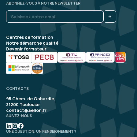
ABONNEZ-VOUS À NOTRE NEWSLETTER
Centres de formation
Notre démarche qualité
Devenir formateur
CONTACTS
95 Chem. de Gabardie,
31200 Toulouse
contact@aelion.fr
SUIVEZ-NOUS
UNE QUESTION, UN RENSEIGNEMENT ?