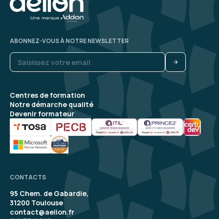
ABONNEZ-VOUS À NOTRE NEWSLETTER
Centres de formation
Notre démarche qualité
Devenir formateur
CONTACTS
95 Chem. de Gabardie,
31200 Toulouse
contact@aelion.fr