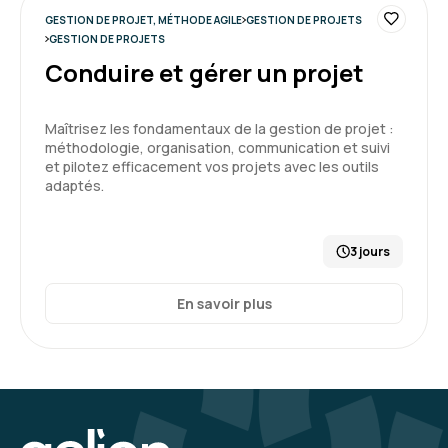
GESTION DE PROJET, MÉTHODE AGILE
GESTION DE PROJETS
GESTION DE PROJETS
Conduire et gérer un projet
Maîtrisez les fondamentaux de la gestion de projet :
méthodologie, organisation, communication et suivi
et pilotez efficacement vos projets avec les outils
adaptés.
3 jours
En savoir plus