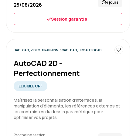
4 jours
25/08/2026
Session garantie !
DAO, CAO, VIDÉO, GRAPHISME
CAO, DAO, BIM
AUTOCAD
AutoCAD 2D -
Perfectionnement
ÉLIGIBLE CPF
Maîtrisez la personnalisation d’interfaces, la
manipulation d’éléments, les références externes et
les contraintes du dessin paramétrique pour
optimiser vos projets.
Prochaine session: