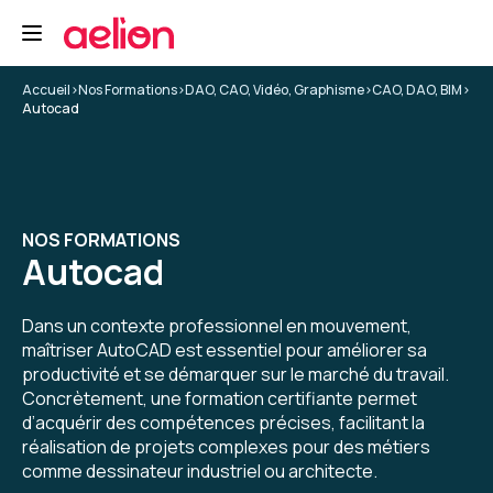
Accueil
>
Nos Formations
>
DAO, CAO, Vidéo, Graphisme
>
CAO, DAO, BIM
>
Autocad
NOS FORMATIONS
Autocad
Dans un contexte professionnel en mouvement,
maîtriser AutoCAD est essentiel pour améliorer sa
productivité et se démarquer sur le marché du travail.
Concrètement, une formation certifiante permet
d’acquérir des compétences précises, facilitant la
réalisation de projets complexes pour des métiers
comme dessinateur industriel ou architecte.