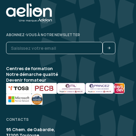
ABONNEZ-VOUS À NOTRE NEWSLETTER
Centres de formation
Notre démarche qualité
Devenir formateur
CONTACTS
95 Chem. de Gabardie,
31200 Toulouse