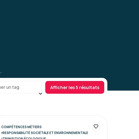
er un tag
Afficher les 5 résultats
COMPÉTENCES MÉTIERS
RESPONSABILITÉ SOCIÉTALE ET ENVIRONNEMENTALE
TRANSITION ÉCOLOGIQUE