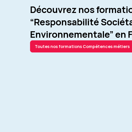
Découvrez nos formati
“Responsabilité Sociéta
Environnementale” en 
Toutes nos formations Compétences métiers