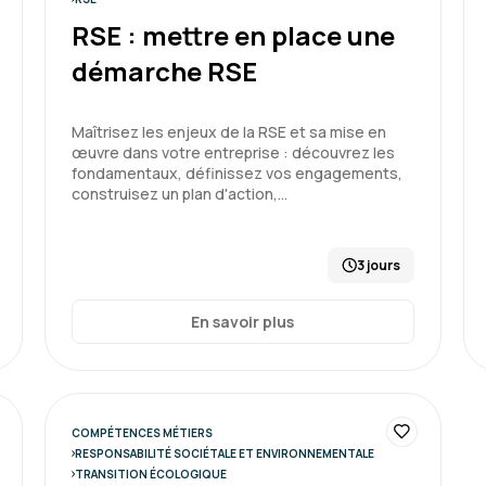
RSE : mettre en place une
démarche RSE
Maîtrisez les enjeux de la RSE et sa mise en
œuvre dans votre entreprise : découvrez les
fondamentaux, définissez vos engagements,
construisez un plan d'action,…
3 jours
En savoir plus
COMPÉTENCES MÉTIERS
RESPONSABILITÉ SOCIÉTALE ET ENVIRONNEMENTALE
TRANSITION ÉCOLOGIQUE