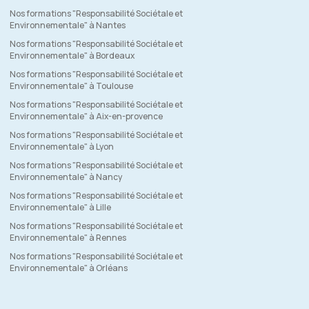
Nos formations "Responsabilité Sociétale et
Environnementale" à Nantes
Nos formations "Responsabilité Sociétale et
Environnementale" à Bordeaux
Nos formations "Responsabilité Sociétale et
Environnementale" à Toulouse
Nos formations "Responsabilité Sociétale et
Environnementale" à Aix-en-provence
Nos formations "Responsabilité Sociétale et
Environnementale" à Lyon
Nos formations "Responsabilité Sociétale et
Environnementale" à Nancy
Nos formations "Responsabilité Sociétale et
Environnementale" à Lille
Nos formations "Responsabilité Sociétale et
Environnementale" à Rennes
Nos formations "Responsabilité Sociétale et
Environnementale" à Orléans