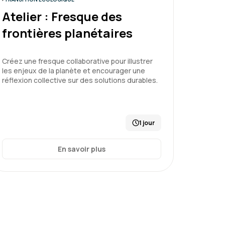
Atelier : Fresque des
frontières planétaires
Créez une fresque collaborative pour illustrer
les enjeux de la planète et encourager une
réflexion collective sur des solutions durables.
1 jour
En savoir plus