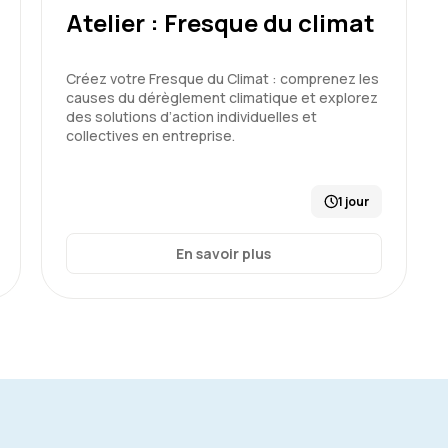
Atelier : Fresque du climat
Créez votre Fresque du Climat : comprenez les
causes du dérèglement climatique et explorez
des solutions d’action individuelles et
collectives en entreprise.
1 jour
En savoir plus