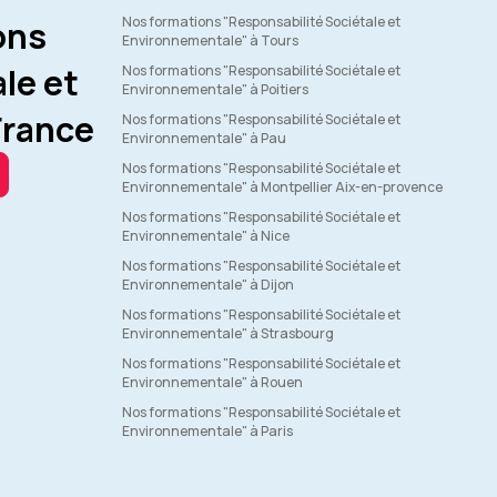
ons
Nos formations "Responsabilité Sociétale et
Environnementale" à Tours
le et
Nos formations "Responsabilité Sociétale et
Environnementale" à Poitiers
France
Nos formations "Responsabilité Sociétale et
Environnementale" à Pau
Nos formations "Responsabilité Sociétale et
Environnementale" à Montpellier Aix-en-provence
Nos formations "Responsabilité Sociétale et
Environnementale" à Nice
Nos formations "Responsabilité Sociétale et
Environnementale" à Dijon
Nos formations "Responsabilité Sociétale et
Environnementale" à Strasbourg
Nos formations "Responsabilité Sociétale et
Environnementale" à Rouen
Nos formations "Responsabilité Sociétale et
Environnementale" à Paris