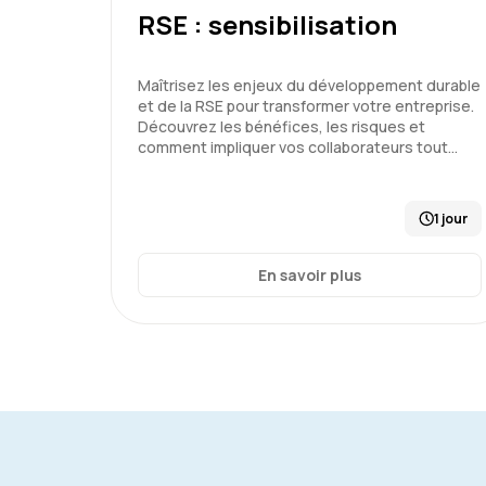
RSE : sensibilisation
Maîtrisez les enjeux du développement durable
et de la RSE pour transformer votre entreprise.
Découvrez les bénéfices, les risques et
comment impliquer vos collaborateurs tout…
1 jour
En savoir plus