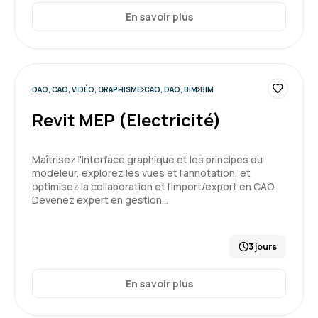
En savoir plus
DAO, CAO, VIDÉO, GRAPHISME
CAO, DAO, BIM
BIM
Revit MEP (Electricité)
Maîtrisez l'interface graphique et les principes du
modeleur, explorez les vues et l'annotation, et
optimisez la collaboration et l'import/export en CAO.
Devenez expert en gestion…
3 jours
En savoir plus