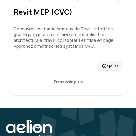
Revit MEP (CVC)
Découvrez les fondamentaux de Revit : interface
graphique, gestion des niveaux, modélisation
architecturale, travail collaboratif et mise en page.
Apprenez à maîtriser les systèmes CVC…
3 jours
En savoir plus