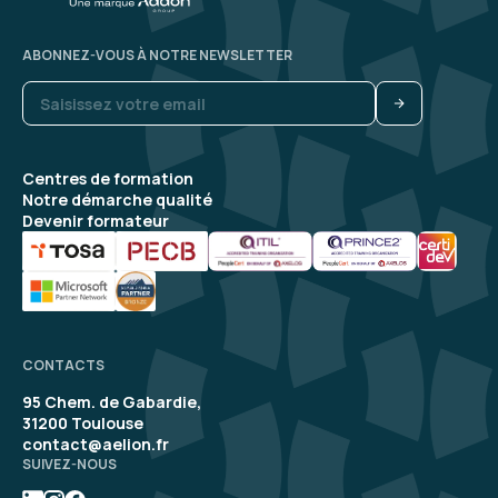
ABONNEZ-VOUS À NOTRE NEWSLETTER
Centres de formation
Notre démarche qualité
Devenir formateur
CONTACTS
95 Chem. de Gabardie,
31200 Toulouse
contact@aelion.fr
SUIVEZ-NOUS