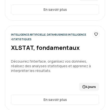
En savoir plus
INTELLIGENCE ARTIFICIELLE, DATA
BUSINESS INTELLIGENCE
STATISTIQUES
XLSTAT, fondamentaux
Découvrez l'interface, organisez vos données,
réalisez des analyses statistiques et apprenez à
interpréter les résultats.
4 jours
En savoir plus