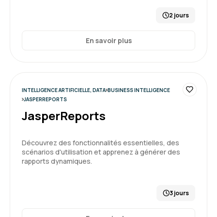
2 jours
En savoir plus
INTELLIGENCE ARTIFICIELLE, DATA
BUSINESS INTELLIGENCE
JASPERREPORTS
JasperReports
Découvrez des fonctionnalités essentielles, des
scénarios d'utilisation et apprenez à générer des
rapports dynamiques.
3 jours