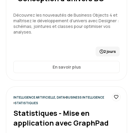
Découvrez les nouveautés de Business Objects 4 et
maîtrisez le développement d’univers avec Designer :
schémas, jointures et classes pour optimiser vos
analyses.
2 jours
En savoir plus
INTELLIGENCE ARTIFICIELLE, DATA
BUSINESS INTELLIGENCE
STATISTIQUES
Statistiques - Mise en
application avec GraphPad