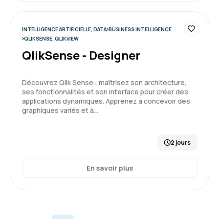
INTELLIGENCE ARTIFICIELLE, DATA
BUSINESS INTELLIGENCE
QLIKSENSE, QLIKVIEW
QlikSense - Designer
Découvrez Qlik Sense : maîtrisez son architecture,
ses fonctionnalités et son interface pour créer des
applications dynamiques. Apprenez à concevoir des
graphiques variés et à…
2 jours
En savoir plus