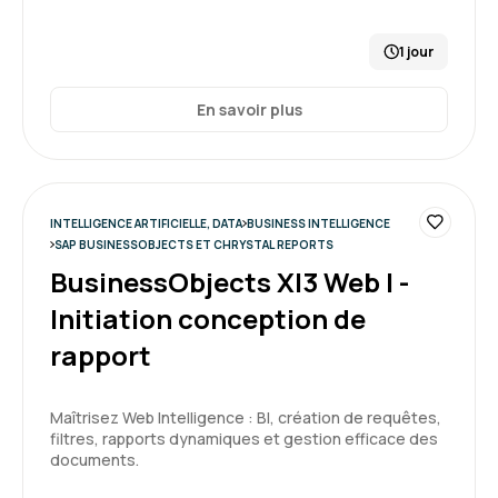
1 jour
En savoir plus
INTELLIGENCE ARTIFICIELLE, DATA
BUSINESS INTELLIGENCE
SAP BUSINESSOBJECTS ET CHRYSTAL REPORTS
BusinessObjects XI3 Web I -
Initiation conception de
rapport
Maîtrisez Web Intelligence : BI, création de requêtes,
filtres, rapports dynamiques et gestion efficace des
documents.