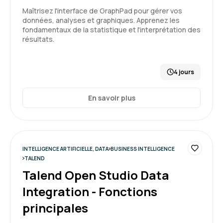
Maîtrisez l'interface de GraphPad pour gérer vos
données, analyses et graphiques. Apprenez les
fondamentaux de la statistique et l'interprétation des
résultats.
4 jours
En savoir plus
INTELLIGENCE ARTIFICIELLE, DATA
BUSINESS INTELLIGENCE
TALEND
Talend Open Studio Data
Integration - Fonctions
principales