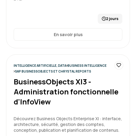
2 jours
En savoir plus
INTELLIGENCE ARTIFICIELLE, DATA
BUSINESS INTELLIGENCE
SAP BUSINESSOBJECTS ET CHRYSTAL REPORTS
BusinessObjects XI3 -
Administration fonctionnelle
d'InfoView
Découvrez Business Objects Enterprise XI : interface,
architecture, sécurité, gestion des comptes,
conception, publication et planification de contenus.