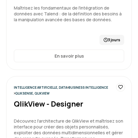
Maîtrisez les fondamentaux de l'intégration de
données avec Talend : de la définition des besoins à
la manipulation avancée des bases de données.
3 jours
En savoir plus
INTELLIGENCE ARTIFICIELLE, DATA
BUSINESS INTELLIGENCE
QLIKSENSE, QLIKVIEW
QlikView - Designer
Découvrez l'architecture de QlikView et maîtrisez son
interface pour créer des objets personnalisés,
exploiter des données multidimensionnelles et gérer