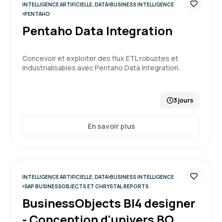
INTELLIGENCE ARTIFICIELLE, DATA
BUSINESS INTELLIGENCE
PENTAHO
Pentaho Data Integration
Concevoir et exploiter des flux ETL robustes et
industrialisables avec Pentaho Data Integration.
3 jours
En savoir plus
INTELLIGENCE ARTIFICIELLE, DATA
BUSINESS INTELLIGENCE
SAP BUSINESSOBJECTS ET CHRYSTAL REPORTS
BusinessObjects BI4 designer
- Conception d'univers BO