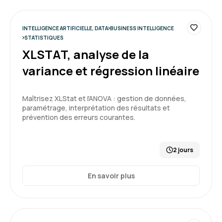
INTELLIGENCE ARTIFICIELLE, DATA
BUSINESS INTELLIGENCE
STATISTIQUES
XLSTAT, analyse de la
variance et régression linéaire
Maîtrisez XLStat et l’ANOVA : gestion de données,
paramétrage, interprétation des résultats et
prévention des erreurs courantes.
2 jours
En savoir plus