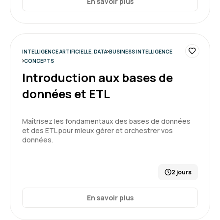
En savoir plus
INTELLIGENCE ARTIFICIELLE, DATA
BUSINESS INTELLIGENCE
CONCEPTS
Introduction aux bases de
données et ETL
Maîtrisez les fondamentaux des bases de données
et des ETL pour mieux gérer et orchestrer vos
données.
2 jours
En savoir plus