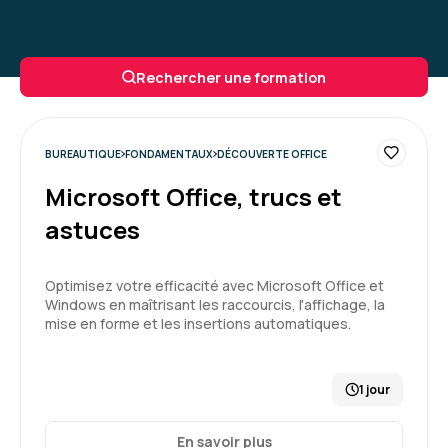
Rechercher une formation
BUREAUTIQUE
FONDAMENTAUX
DÉCOUVERTE OFFICE
Microsoft Office, trucs et
astuces
Optimisez votre efficacité avec Microsoft Office et
Windows en maîtrisant les raccourcis, l'affichage, la
mise en forme et les insertions automatiques.
1 jour
En savoir plus