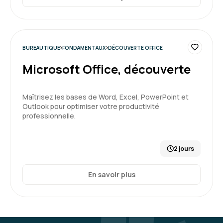
BUREAUTIQUE
FONDAMENTAUX
DÉCOUVERTE OFFICE
Microsoft Office, découverte
Maîtrisez les bases de Word, Excel, PowerPoint et
Outlook pour optimiser votre productivité
professionnelle.
2 jours
En savoir plus