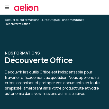
Accueil
>
Nos Formations
>
Bureautique
>
Fondamentaux
>
Découverte Office
NOS FORMATIONS
Découverte Office
Découvrir les outils Office est indispensable pour
travailler efficacement au quotidien. Vous apprenez à
créer, organiser et partager vos documents en toute
simplicité, améliorant ainsi votre productivité et votre
autonomie dans vos missions administratives.