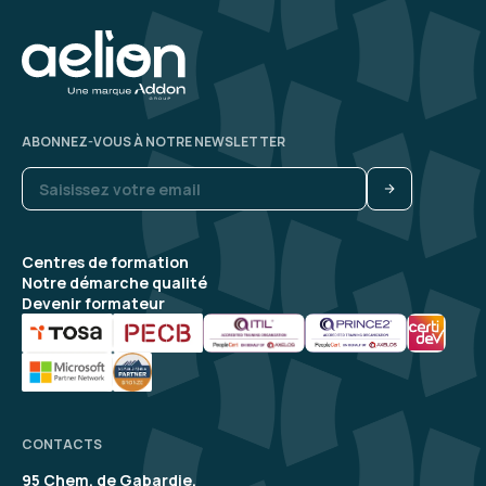
ABONNEZ-VOUS À NOTRE NEWSLETTER
Centres de formation
Notre démarche qualité
Devenir formateur
CONTACTS
95 Chem. de Gabardie,