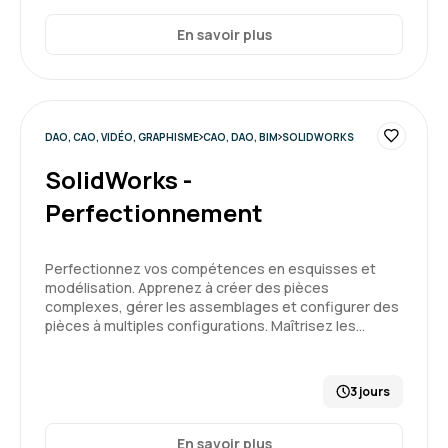
En savoir plus
DAO, CAO, VIDÉO, GRAPHISME
CAO, DAO, BIM
SOLIDWORKS
SolidWorks -
Perfectionnement
Perfectionnez vos compétences en esquisses et
modélisation. Apprenez à créer des pièces
complexes, gérer les assemblages et configurer des
pièces à multiples configurations. Maîtrisez les…
3 jours
En savoir plus