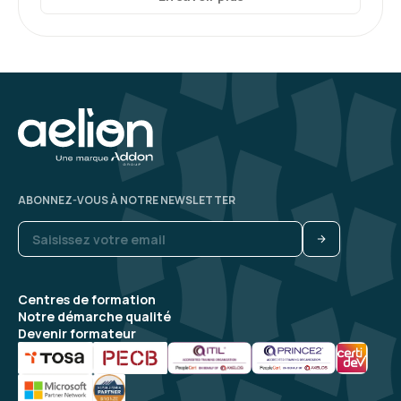
ABONNEZ-VOUS À NOTRE NEWSLETTER
Centres de formation
Notre démarche qualité
Devenir formateur