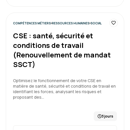
COMPÉTENCES MÉTIERS
RESSOURCES HUMAINES
SOCIAL
CSE : santé, sécurité et
conditions de travail
(Renouvellement de mandat
SSCT)
Optimisez le fonctionnement de votre CSE en
matière de santé, sécurité et conditions de travail en
identifiant les forces, analysant les risques et
proposant des…
3 jours