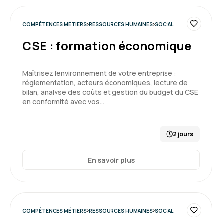
COMPÉTENCES MÉTIERS
RESSOURCES HUMAINES
SOCIAL
CSE : formation économique
Maîtrisez l’environnement de votre entreprise :
réglementation, acteurs économiques, lecture de
bilan, analyse des coûts et gestion du budget du CSE
en conformité avec vos…
2 jours
En savoir plus
COMPÉTENCES MÉTIERS
RESSOURCES HUMAINES
SOCIAL