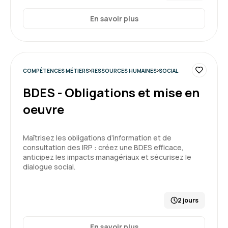
En savoir plus
COMPÉTENCES MÉTIERS
RESSOURCES HUMAINES
SOCIAL
BDES - Obligations et mise en
oeuvre
Maîtrisez les obligations d’information et de
consultation des IRP : créez une BDES efficace,
anticipez les impacts managériaux et sécurisez le
dialogue social.
2 jours
En savoir plus