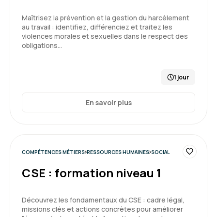
Maîtrisez la prévention et la gestion du harcèlement
au travail : identifiez, différenciez et traitez les
violences morales et sexuelles dans le respect des
obligations…
1 jour
En savoir plus
COMPÉTENCES MÉTIERS
RESSOURCES HUMAINES
SOCIAL
CSE : formation niveau 1
Découvrez les fondamentaux du CSE : cadre légal,
missions clés et actions concrètes pour améliorer