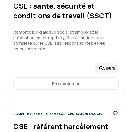
CSE : santé, sécurité et
conditions de travail (SSCT)
Renforcez le dialogue social et améliorez la
prévention en entreprise grâce à une formation
complète sur le CSE, ses responsabilités et les
enjeux de santé,…
5 jours
En savoir plus
COMPÉTENCES MÉTIERS
RESSOURCES HUMAINES
SOCIAL
CSE : référent harcèlement