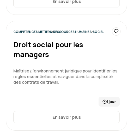
En savoir plus
COMPÉTENCES MÉTIERS
RESSOURCES HUMAINES
SOCIAL
Droit social pour les
managers
Maîtrisez l'environnement juridique pour identifier les
règles essentielles et naviguer dans la complexité
des contrats de travail.
1 jour
En savoir plus