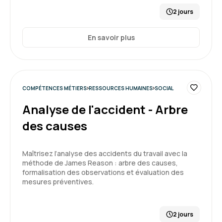
2 jours
En savoir plus
COMPÉTENCES MÉTIERS
RESSOURCES HUMAINES
SOCIAL
Analyse de l'accident - Arbre
des causes
Maîtrisez l’analyse des accidents du travail avec la
méthode de James Reason : arbre des causes,
formalisation des observations et évaluation des
mesures préventives.
2 jours