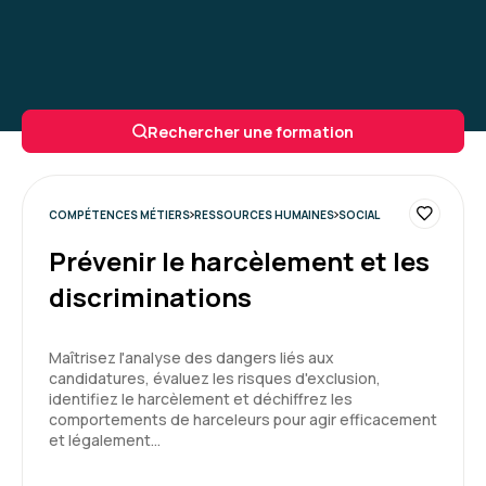
Rechercher une formation
COMPÉTENCES MÉTIERS
RESSOURCES HUMAINES
SOCIAL
Prévenir le harcèlement et les
discriminations
Maîtrisez l'analyse des dangers liés aux
candidatures, évaluez les risques d'exclusion,
identifiez le harcèlement et déchiffrez les
comportements de harceleurs pour agir efficacement
et légalement…