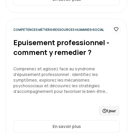
COMPÉTENCES MÉTIERS
RESSOURCES HUMAINES
SOCIAL
Epuisement professionnel -
comment y remedier ?
Comprenez et agissez face au syndrome
d'épuisement professionnel : identifiez les
symptômes, explorez les mécanismes
psychosociaux et découvrez les stratégies
d'accompagnement pour favoriser le bien-être…
1 jour
En savoir plus