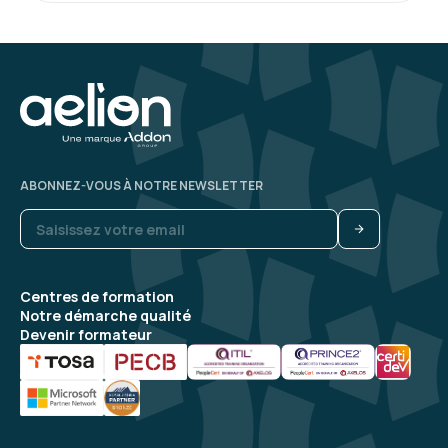
ABONNEZ-VOUS À NOTRE NEWSLETTER
Centres de formation
Notre démarche qualité
Devenir formateur