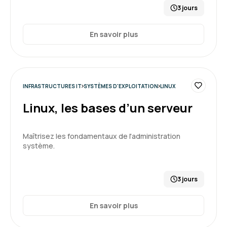
3 jours
En savoir plus
INFRASTRUCTURES IT
SYSTÈMES D'EXPLOITATION
LINUX
Linux, les bases d’un serveur
Maîtrisez les fondamentaux de l'administration
système.
3 jours
En savoir plus