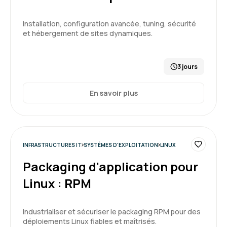
Installation, configuration avancée, tuning, sécurité
et hébergement de sites dynamiques.
3 jours
En savoir plus
INFRASTRUCTURES IT
SYSTÈMES D'EXPLOITATION
LINUX
Packaging d'application pour
Linux : RPM
Industrialiser et sécuriser le packaging RPM pour des
déploiements Linux fiables et maîtrisés.