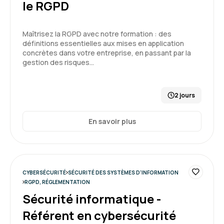
le RGPD
Maîtrisez la RGPD avec notre formation : des
définitions essentielles aux mises en application
concrètes dans votre entreprise, en passant par la
gestion des risques…
2 jours
En savoir plus
CYBERSÉCURITÉ
SÉCURITÉ DES SYSTÈMES D'INFORMATION
RGPD, RÉGLEMENTATION
Sécurité informatique -
Référent en cybersécurité