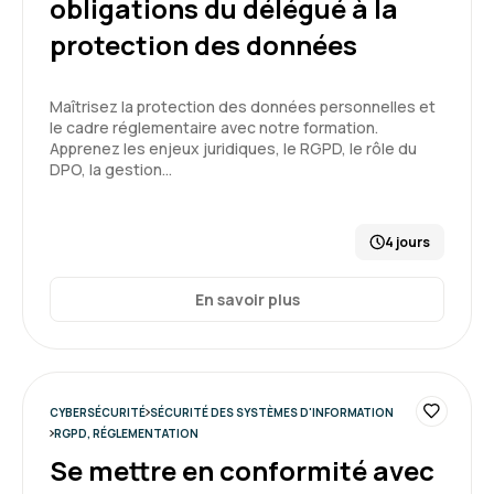
obligations du délégué à la
protection des données
Maîtrisez la protection des données personnelles et
le cadre réglementaire avec notre formation.
Apprenez les enjeux juridiques, le RGPD, le rôle du
DPO, la gestion…
4 jours
En savoir plus
CYBERSÉCURITÉ
SÉCURITÉ DES SYSTÈMES D'INFORMATION
RGPD, RÉGLEMENTATION
Se mettre en conformité avec