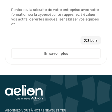
Renforcez la sécurité de votre entreprise avec notre
formation sur la cybersécurité : apprenez à évaluer
vos actifs, gérer les risques, sensibiliser vos équipes
et…
2 jours
En savoir plus
ABONNEZ-VOUS À NOTRE NEWSLETTER