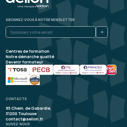
ABONNEZ-VOUS À NOTRE NEWSLETTER
Centres de formation
Notre démarche qualité
Devenir formateur
CONTACTS
95 Chem. de Gabardie,
31200 Toulouse
contact@aelion.fr
SUIVEZ-NOUS