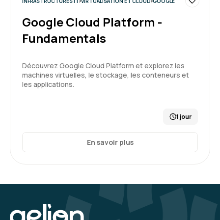
INFRASTRUCTURES IT
VIRTUALISATION ET CLOUD
GOOGLE
Google Cloud Platform -
Fundamentals
Découvrez Google Cloud Platform et explorez les
machines virtuelles, le stockage, les conteneurs et
les applications.
1 jour
En savoir plus