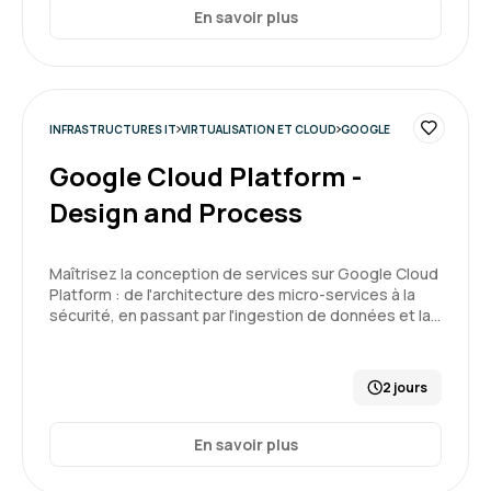
En savoir plus
INFRASTRUCTURES IT
VIRTUALISATION ET CLOUD
GOOGLE
Google Cloud Platform -
Design and Process
Maîtrisez la conception de services sur Google Cloud
Platform : de l'architecture des micro-services à la
sécurité, en passant par l'ingestion de données et la…
2 jours
En savoir plus