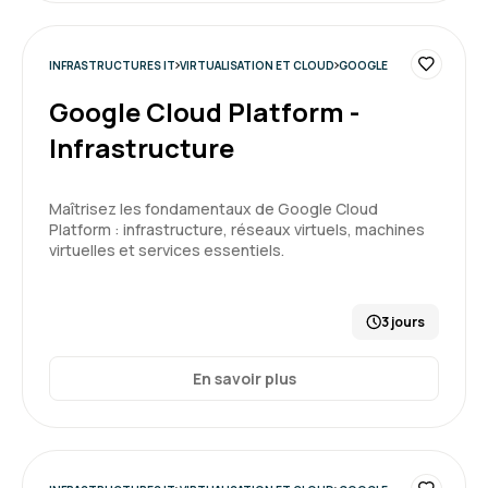
INFRASTRUCTURES IT
VIRTUALISATION ET CLOUD
GOOGLE
Google Cloud Platform -
Infrastructure
Maîtrisez les fondamentaux de Google Cloud
Platform : infrastructure, réseaux virtuels, machines
virtuelles et services essentiels.
3 jours
En savoir plus