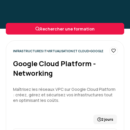
Rechercher une formation
INFRASTRUCTURES IT
VIRTUALISATION ET CLOUD
GOOGLE
Google Cloud Platform -
Networking
Maîtrisez les réseaux VPC sur Google Cloud Platform
: créez, gérez et sécurisez vos infrastructures tout
en optimisant les coûts.
2 jours