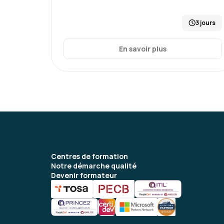
3 jours
En savoir plus
Centres de formation
Notre démarche qualité
Devenir formateur