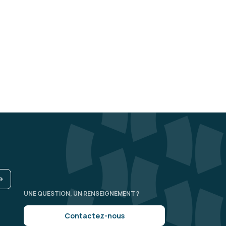
UNE QUESTION, UN RENSEIGNEMENT ?
Contactez-nous