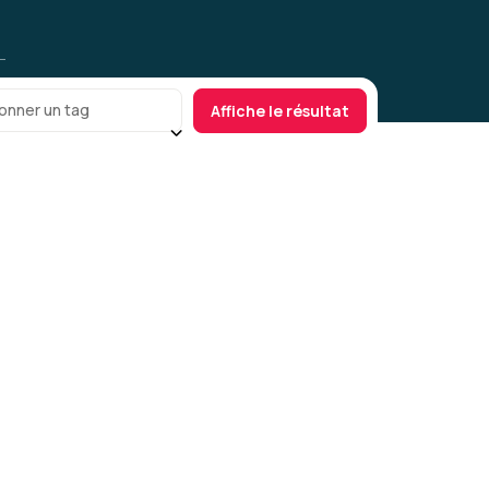
onner un tag
Affiche le résultat