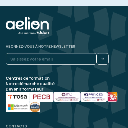
ABONNEZ-VOUS À NOTRE NEWSLETTER
Centres de formation
Notre démarche qualité
Devenir formateur
CONTACTS