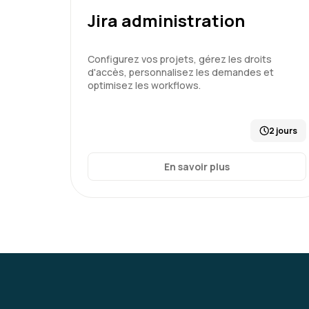
Jira administration
Configurez vos projets, gérez les droits
d'accès, personnalisez les demandes et
optimisez les workflows.
2 jours
En savoir plus