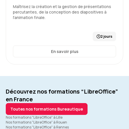
Maîtrisez la création et la gestion de présentations
percutantes, de la conception des diapositives à
l'animation finale.
2 jours
En savoir plus
Découvrez nos formations “LibreOffice”
en France
Toutes nos formations Bureautique
Nos formations "LibreOffice" à Lille
Nos formations "LibreOffice" à Rouen
Nos formations "LibreOffice" à Rennes