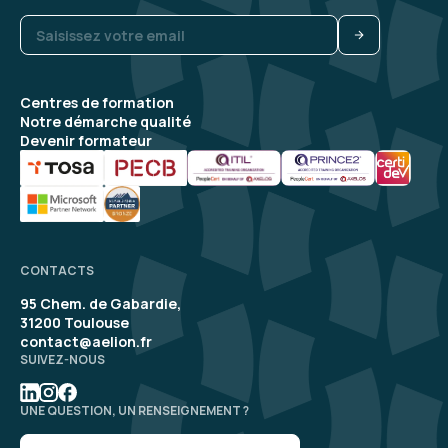
Centres de formation
Notre démarche qualité
Devenir formateur
CONTACTS
95 Chem. de Gabardie,
31200 Toulouse
contact@aelion.fr
SUIVEZ-NOUS
UNE QUESTION, UN RENSEIGNEMENT ?