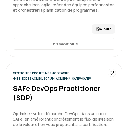
approche lean-agile, créer des équipes performantes
et orchestrer la planification de programmes.
4 jours
En savoir plus
GESTION DE PROJET, MÉTHODE AGILE
MÉTHODES AGILES, SCRUM, AGILEPM®, SAFE®
SAFE®
SAFe DevOps Practitioner
(SDP)
Optimisez votre démarche DevOps dans un cadre
SAFe, en améliorant concrètement le flux de livraison
de la valeur et en vous préparant à la certification…