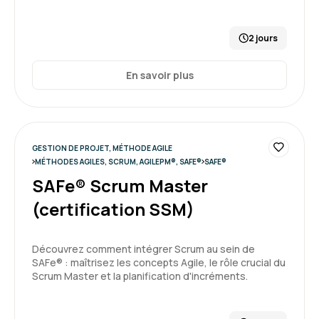
2 jours
En savoir plus
GESTION DE PROJET, MÉTHODE AGILE
MÉTHODES AGILES, SCRUM, AGILEPM®, SAFE®
SAFE®
SAFe® Scrum Master
(certification SSM)
Découvrez comment intégrer Scrum au sein de
SAFe® : maîtrisez les concepts Agile, le rôle crucial du
Scrum Master et la planification d'incréments.