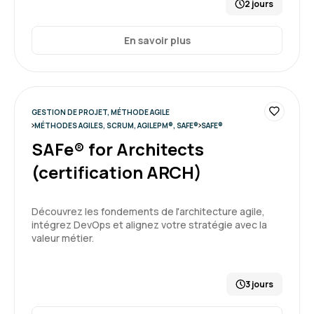
2 jours
En savoir plus
GESTION DE PROJET, MÉTHODE AGILE
MÉTHODES AGILES, SCRUM, AGILEPM®, SAFE®
SAFE®
SAFe® for Architects
(certification ARCH)
Découvrez les fondements de l'architecture agile,
intégrez DevOps et alignez votre stratégie avec la
valeur métier.
3 jours