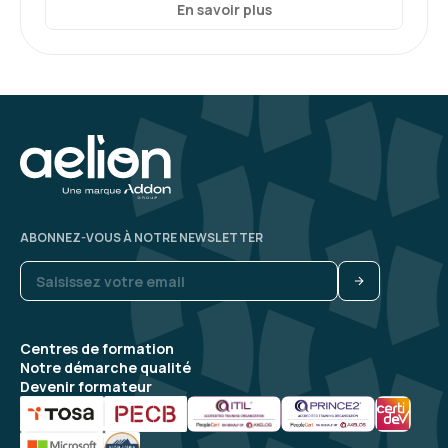
En savoir plus
ABONNEZ-VOUS À NOTRE NEWSLETTER
Centres de formation
Notre démarche qualité
Devenir formateur