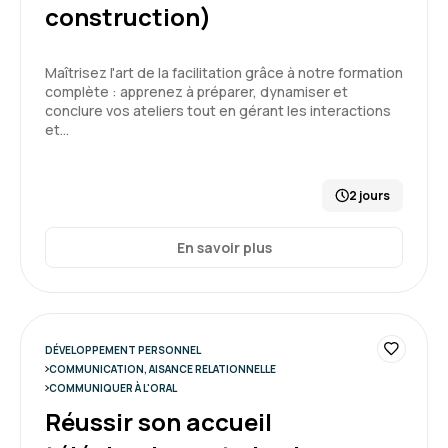
construction)
Maîtrisez l'art de la facilitation grâce à notre formation
complète : apprenez à préparer, dynamiser et
conclure vos ateliers tout en gérant les interactions
et…
2 jours
En savoir plus
DÉVELOPPEMENT PERSONNEL
COMMUNICATION, AISANCE RELATIONNELLE
COMMUNIQUER À L'ORAL
Réussir son accueil