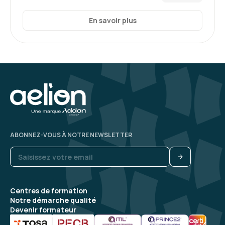
En savoir plus
ABONNEZ-VOUS À NOTRE NEWSLETTER
Centres de formation
Notre démarche qualité
Devenir formateur