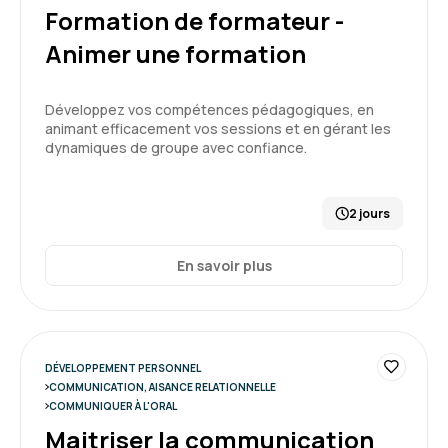
Formation de formateur -
Animer une formation
Développez vos compétences pédagogiques, en
animant efficacement vos sessions et en gérant les
dynamiques de groupe avec confiance.
2 jours
En savoir plus
DÉVELOPPEMENT PERSONNEL
COMMUNICATION, AISANCE RELATIONNELLE
COMMUNIQUER À L'ORAL
Maitriser la communication