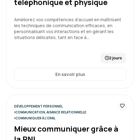
téléphonique et physique
Améliorez vos compétences d'accueil en maîtrisant
les techniques de communication efficaces, en
personnalisant vos interactions et en gérant les
situations délicates, tant en face à…
2 jours
En savoir plus
DÉVELOPPEMENT PERSONNEL
COMMUNICATION, AISANCE RELATIONNELLE
COMMUNIQUER À L'ORAL
Mieux communiquer grâce à
la PNL