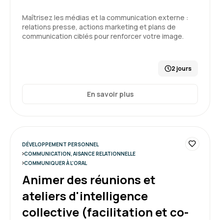
Maîtrisez les médias et la communication externe :
relations presse, actions marketing et plans de
communication ciblés pour renforcer votre image.
2 jours
En savoir plus
DÉVELOPPEMENT PERSONNEL
COMMUNICATION, AISANCE RELATIONNELLE
COMMUNIQUER À L'ORAL
Animer des réunions et
ateliers d'intelligence
collective (facilitation et co-