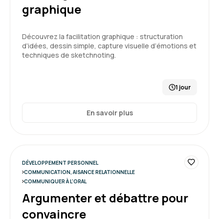
graphique
Découvrez la facilitation graphique : structuration
d’idées, dessin simple, capture visuelle d’émotions et
techniques de sketchnoting.
1 jour
En savoir plus
DÉVELOPPEMENT PERSONNEL
COMMUNICATION, AISANCE RELATIONNELLE
COMMUNIQUER À L'ORAL
Argumenter et débattre pour
convaincre