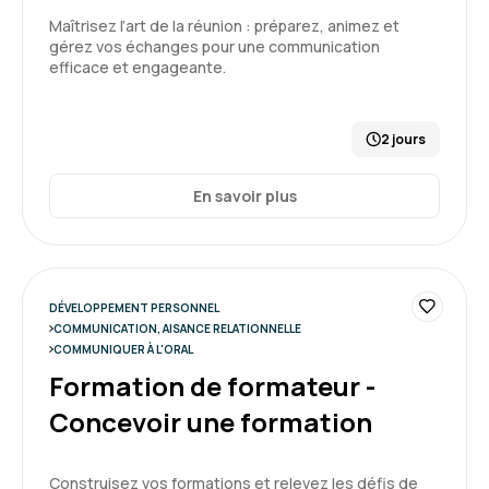
Maîtrisez l’art de la réunion : préparez, animez et
gérez vos échanges pour une communication
efficace et engageante.
2 jours
En savoir plus
DÉVELOPPEMENT PERSONNEL
COMMUNICATION, AISANCE RELATIONNELLE
COMMUNIQUER À L'ORAL
Formation de formateur -
Concevoir une formation
Construisez vos formations et relevez les défis de