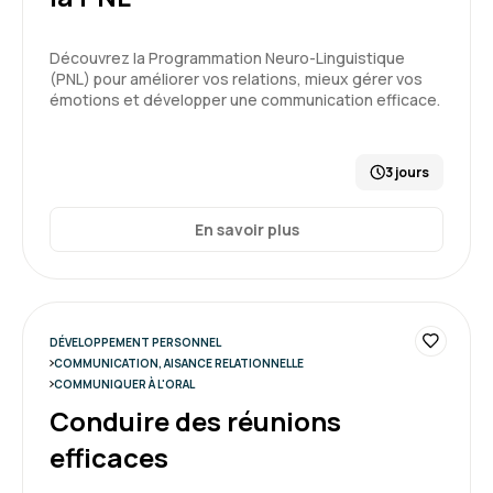
Découvrez la Programmation Neuro-Linguistique
(PNL) pour améliorer vos relations, mieux gérer vos
émotions et développer une communication efficace.
3 jours
En savoir plus
DÉVELOPPEMENT PERSONNEL
COMMUNICATION, AISANCE RELATIONNELLE
COMMUNIQUER À L'ORAL
Conduire des réunions
efficaces