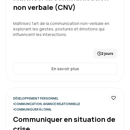
non verbale (CNV)
Maîtrisez l'art de la communication non-verbale en
explorant les gestes, postures et émotions qui
influencent les interactions.
2 jours
En savoir plus
DÉVELOPPEMENT PERSONNEL
COMMUNICATION, AISANCE RELATIONNELLE
COMMUNIQUER À L'ORAL
Communiquer en situation de
crise