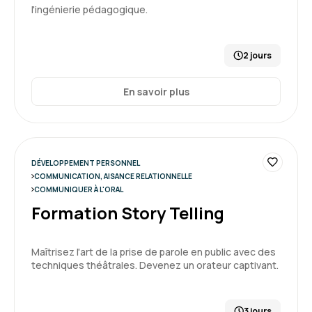
l'ingénierie pédagogique.
2 jours
En savoir plus
DÉVELOPPEMENT PERSONNEL
COMMUNICATION, AISANCE RELATIONNELLE
COMMUNIQUER À L'ORAL
Formation Story Telling
Maîtrisez l'art de la prise de parole en public avec des
techniques théâtrales. Devenez un orateur captivant.
3 jours