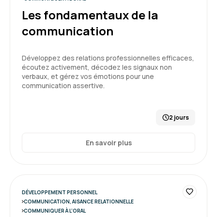
Les fondamentaux de la
communication
Développez des relations professionnelles efficaces,
écoutez activement, décodez les signaux non
verbaux, et gérez vos émotions pour une
communication assertive.
2 jours
En savoir plus
DÉVELOPPEMENT PERSONNEL
COMMUNICATION, AISANCE RELATIONNELLE
COMMUNIQUER À L'ORAL