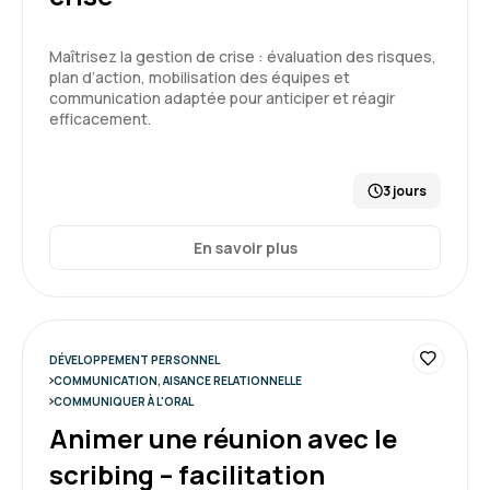
Maîtrisez la gestion de crise : évaluation des risques,
plan d’action, mobilisation des équipes et
communication adaptée pour anticiper et réagir
efficacement.
3 jours
En savoir plus
DÉVELOPPEMENT PERSONNEL
COMMUNICATION, AISANCE RELATIONNELLE
COMMUNIQUER À L'ORAL
Animer une réunion avec le
scribing – facilitation