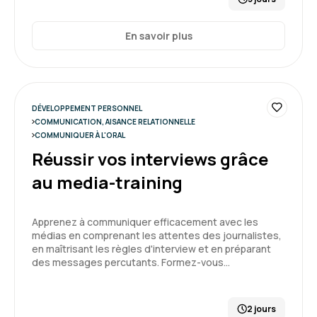
En savoir plus
DÉVELOPPEMENT PERSONNEL
COMMUNICATION, AISANCE RELATIONNELLE
COMMUNIQUER À L'ORAL
Réussir vos interviews grâce
au media-training
Apprenez à communiquer efficacement avec les
médias en comprenant les attentes des journalistes,
en maîtrisant les règles d'interview et en préparant
des messages percutants. Formez-vous…
2 jours