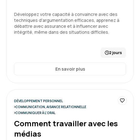
Développez votre capacité à convaincre avec des
techniques d'argumentation efficaces, apprenez à
débattre avec assurance et à influencer avec
intégrité, même dans des situations difficiles.
2 jours
En savoir plus
DÉVELOPPEMENT PERSONNEL
COMMUNICATION, AISANCE RELATIONNELLE
COMMUNIQUER À L'ORAL
Comment travailler avec les
médias