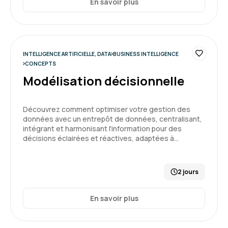
En savoir plus
INTELLIGENCE ARTIFICIELLE, DATA
BUSINESS INTELLIGENCE
CONCEPTS
Modélisation décisionnelle
Découvrez comment optimiser votre gestion des
données avec un entrepôt de données, centralisant,
intégrant et harmonisant l'information pour des
décisions éclairées et réactives, adaptées à…
2 jours
En savoir plus