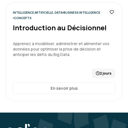
INTELLIGENCE ARTIFICIELLE, DATA
BUSINESS INTELLIGENCE
CONCEPTS
Introduction au Décisionnel
Apprenez à modéliser, administrer et alimenter vos
données pour optimiser la prise de décision et
anticiper les défis du Big Data.
2 jours
En savoir plus