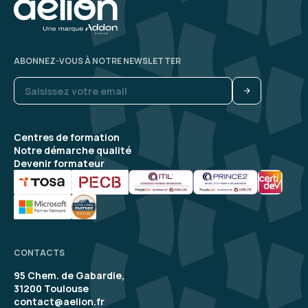
ABONNEZ-VOUS À NOTRE NEWSLETTER
Centres de formation
Notre démarche qualité
Devenir formateur
CONTACTS
95 Chem. de Gabardie,
31200 Toulouse
contact@aelion.fr