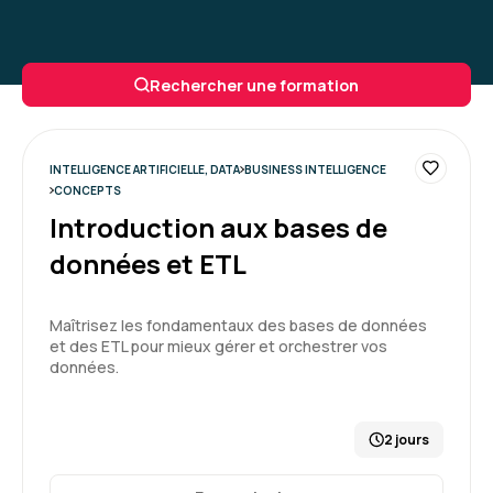
Rechercher une formation
INTELLIGENCE ARTIFICIELLE, DATA
BUSINESS INTELLIGENCE
CONCEPTS
Introduction aux bases de
données et ETL
Maîtrisez les fondamentaux des bases de données
et des ETL pour mieux gérer et orchestrer vos
données.
2 jours