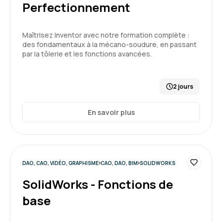
Perfectionnement
Maîtrisez Inventor avec notre formation complète :
des fondamentaux à la mécano-soudure, en passant
par la tôlerie et les fonctions avancées.
2 jours
En savoir plus
DAO, CAO, VIDÉO, GRAPHISME
CAO, DAO, BIM
SOLIDWORKS
SolidWorks - Fonctions de
base