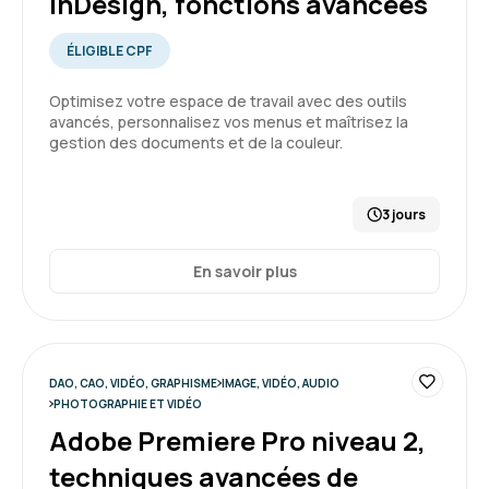
InDesign, fonctions avancées
ÉLIGIBLE CPF
Optimisez votre espace de travail avec des outils
avancés, personnalisez vos menus et maîtrisez la
gestion des documents et de la couleur.
3 jours
En savoir plus
DAO, CAO, VIDÉO, GRAPHISME
IMAGE, VIDÉO, AUDIO
PHOTOGRAPHIE ET VIDÉO
Adobe Premiere Pro niveau 2,
techniques avancées de