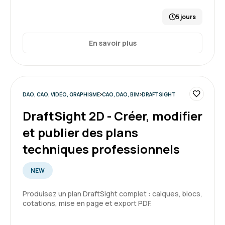
5 jours
En savoir plus
DAO, CAO, VIDÉO, GRAPHISME
CAO, DAO, BIM
DRAFTSIGHT
DraftSight 2D - Créer, modifier
et publier des plans
techniques professionnels
NEW
Produisez un plan DraftSight complet : calques, blocs,
cotations, mise en page et export PDF.