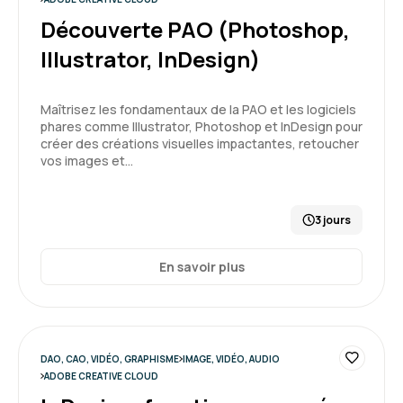
Découverte PAO (Photoshop,
Illustrator, InDesign)
Maîtrisez les fondamentaux de la PAO et les logiciels
phares comme Illustrator, Photoshop et InDesign pour
créer des créations visuelles impactantes, retoucher
vos images et…
3 jours
En savoir plus
DAO, CAO, VIDÉO, GRAPHISME
IMAGE, VIDÉO, AUDIO
ADOBE CREATIVE CLOUD