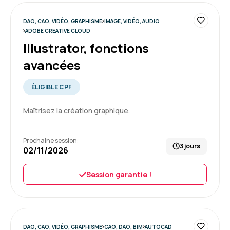
DAO, CAO, VIDÉO, GRAPHISME
IMAGE, VIDÉO, AUDIO
ADOBE CREATIVE CLOUD
Illustrator, fonctions
avancées
ÉLIGIBLE CPF
Maîtrisez la création graphique.
Prochaine session:
3 jours
02/11/2026
Session garantie !
DAO, CAO, VIDÉO, GRAPHISME
CAO, DAO, BIM
AUTOCAD