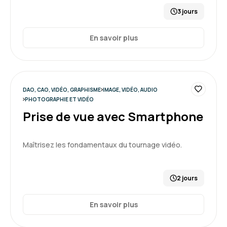
3 jours
En savoir plus
DAO, CAO, VIDÉO, GRAPHISME
IMAGE, VIDÉO, AUDIO
PHOTOGRAPHIE ET VIDÉO
Prise de vue avec Smartphone
Maîtrisez les fondamentaux du tournage vidéo.
2 jours
En savoir plus