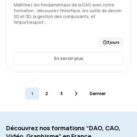
Maîtrisez les fondamentaux de la DAO avec notre
formation : découvrez l'interface, les outils de dessin
2D et 3D, la gestion des composants, et
l'import/export…
3 jours
En savoir plus
1
2
3
Dernier
Découvrez nos formations “DAO, CAO,
Vidéo, Graphisme” en France