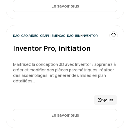
En savoir plus
DAO, CAO, VIDÉO, GRAPHISME
CAO, DAO, BIM
INVENTOR
Inventor Pro, initiation
Maîtrisez la conception 3D avec Inventor : apprenez à
créer et modifier des pièces paramétriques, réaliser
des assemblages, et générer des mises en plan
détaillées…
5 jours
En savoir plus