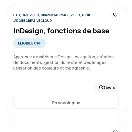
DAO, CAO, VIDÉO, GRAPHISME
IMAGE, VIDÉO, AUDIO
ADOBE CREATIVE CLOUD
InDesign, fonctions de base
ÉLIGIBLE CPF
Apprenez à maîtriser InDesign : navigation, création
de documents, gestion du texte et des images,
utilisation des couleurs et typographie.
3 jours
En savoir plus