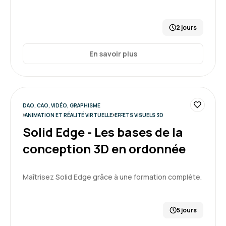
2 jours
En savoir plus
DAO, CAO, VIDÉO, GRAPHISME
ANIMATION ET RÉALITÉ VIRTUELLE
EFFETS VISUELS 3D
Solid Edge - Les bases de la
conception 3D en ordonnée
Maîtrisez Solid Edge grâce à une formation complète.
5 jours