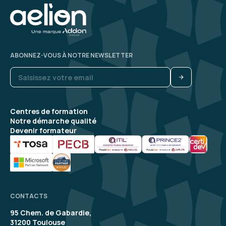
ABONNEZ-VOUS À NOTRE NEWSLETTER
Centres de formation
Notre démarche qualité
Devenir formateur
CONTACTS
95 Chem. de Gabardie,
31200 Toulouse