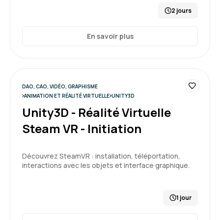
2 jours
En savoir plus
DAO, CAO, VIDÉO, GRAPHISME
ANIMATION ET RÉALITÉ VIRTUELLE
UNITY3D
Unity3D - Réalité Virtuelle
Steam VR - Initiation
Découvrez SteamVR : installation, téléportation,
interactions avec les objets et interface graphique.
1 jour