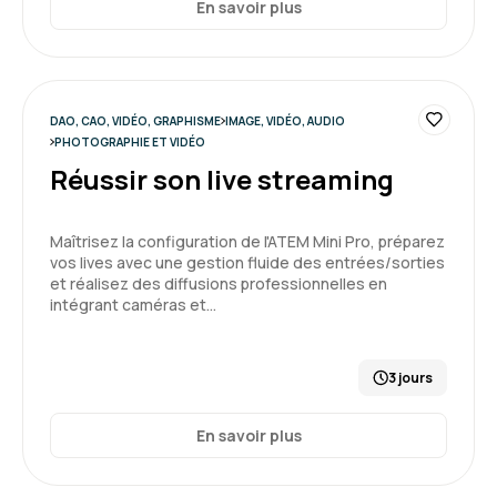
En savoir plus
DAO, CAO, VIDÉO, GRAPHISME
IMAGE, VIDÉO, AUDIO
PHOTOGRAPHIE ET VIDÉO
Réussir son live streaming
Maîtrisez la configuration de l'ATEM Mini Pro, préparez
vos lives avec une gestion fluide des entrées/sorties
et réalisez des diffusions professionnelles en
intégrant caméras et…
3 jours
En savoir plus