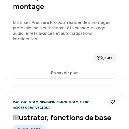
montage
Maitrisez Premiere Pro pour réaliser des montages
professionnels en intégrant étalonnage, mixage
audio, effets avancés et automatisations
intelligentes.
2 jours
En savoir plus
DAO, CAO, VIDÉO, GRAPHISME
IMAGE, VIDÉO, AUDIO
ADOBE CREATIVE CLOUD
Illustrator, fonctions de base