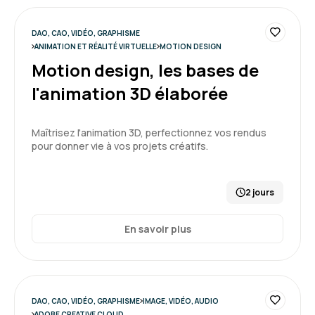
DAO, CAO, VIDÉO, GRAPHISME
ANIMATION ET RÉALITÉ VIRTUELLE
MOTION DESIGN
Motion design, les bases de
l'animation 3D élaborée
Maîtrisez l'animation 3D, perfectionnez vos rendus
pour donner vie à vos projets créatifs.
2 jours
En savoir plus
DAO, CAO, VIDÉO, GRAPHISME
IMAGE, VIDÉO, AUDIO
ADOBE CREATIVE CLOUD