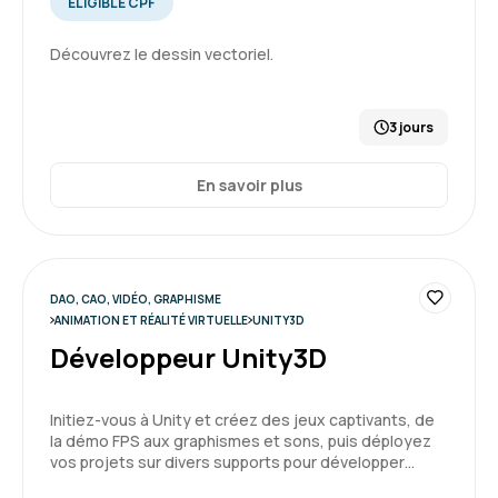
ÉLIGIBLE CPF
Découvrez le dessin vectoriel.
3 jours
En savoir plus
DAO, CAO, VIDÉO, GRAPHISME
ANIMATION ET RÉALITÉ VIRTUELLE
UNITY3D
Développeur Unity3D
Initiez-vous à Unity et créez des jeux captivants, de
la démo FPS aux graphismes et sons, puis déployez
vos projets sur divers supports pour développer…