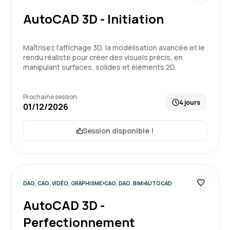
AutoCAD 3D - Initiation
Maîtrisez l’affichage 3D, la modélisation avancée et le
rendu réaliste pour créer des visuels précis, en
manipulant surfaces, solides et éléments 2D.
Prochaine session:
4 jours
01/12/2026
Session disponible !
DAO, CAO, VIDÉO, GRAPHISME
CAO, DAO, BIM
AUTOCAD
AutoCAD 3D -
Perfectionnement