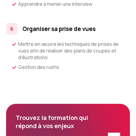
Apprendre à mener une interview
Organiser sa prise de vues
Mettre en œuvre les techniques de prises de
vues afin de réaliser des plans de coupes et
d'illustrations
Gestion des rushs
Trouvez la formation qui
répond à vos enjeux