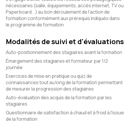
nécessaires (salle, équipements, accès internet, TV ou
Paperboard...) au bon déroulement de l'action de
formation conformément aux prérequis indiqués dans
le programme de formation
Modalités de suivi et d'évaluations
Auto-positionnement des stagiaires avant la formation
Émargement des stagiaires et formateur par 1/2
journée
Exercices de mise en pratique ou quiz de
connaissances tout au long de la formation permettant
de mesurer la progression des stagiaires
Auto-évaluation des acquis de la formation par les
stagiaires
Questionnaire de satisfaction à chaud et à froid à l'issue
de la formation