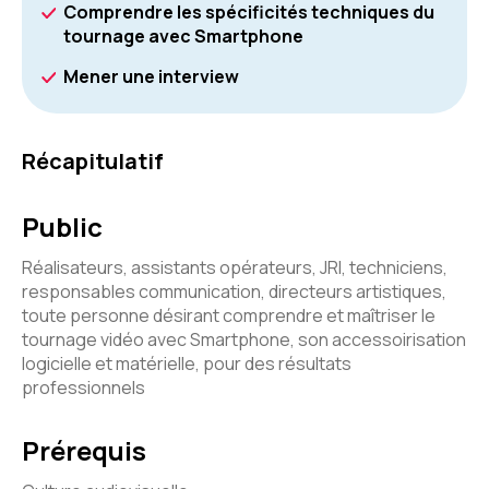
Comprendre les spécificités techniques du
tournage avec Smartphone
Mener une interview
Récapitulatif
Public
Réalisateurs, assistants opérateurs, JRI, techniciens,
responsables communication, directeurs artistiques,
toute personne désirant comprendre et maîtriser le
tournage vidéo avec Smartphone, son accessoirisation
logicielle et matérielle, pour des résultats
professionnels
Prérequis