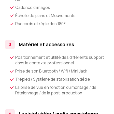
Cadence d'images
Échelle de plans et Mouvements
Raccords et règle des 180°
Matériel et accessoires
Positionnement et utilité des différents support
dans le contexte professionnel
Prise de son Bluetooth / Wifi / Mini Jack
Trépied / Système de stabilisation dédié
La prise de vue en fonction du montage / de
l'étalonnage / de la post-production
Logiciel vidéo / audio smartphone