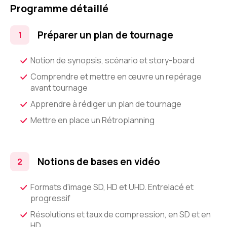
Programme détaillé
Préparer un plan de tournage
Notion de synopsis, scénario et story-board
Comprendre et mettre en œuvre un repérage
avant tournage
Apprendre à rédiger un plan de tournage
Mettre en place un Rétroplanning
Notions de bases en vidéo
Formats d'image SD, HD et UHD. Entrelacé et
progressif
Résolutions et taux de compression, en SD et en
HD