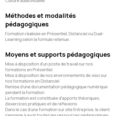
Culture audiovisuelle
Méthodes et modalités
pédagogiques
Formation réalisée en Présentiel, Distanciel ou Dual-
Learning selon la formule retenue.
Moyens et supports pédagogiques
Mise à disposition d'un poste de travail sur nos
formations en Présentiel.
Mise à disposition de nos environnements de visio sur
nos formations en Distanciel
Remise d'une documentation pédagogique numérique
pendant la formation
La formation est constituée d'apports théoriques,
d'exercices pratiques et de réflexions
Dans le cas d'une formation sur site Entreprise, le client
s'engage à avoir toutes les ressources pédagogiques