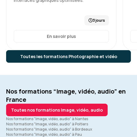
interfaces graphiques optimisées.
3 jours
En savoir plus
Toutes les formations Photographie et vidéo
Nos formations “Image, vidéo, audio” en
France
Toutes nos formations Image, vidéo, audio
Nos formations "Image, vidéo, audio" à Nantes
Nos formations "Image, vidéo, audio" à Poitiers
Nos formations "Image, vidéo, audio" à Bordeaux
Nos formations "Image, vidéo, audio" à Pau