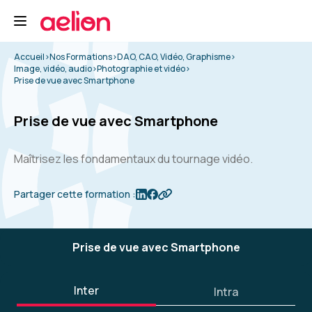
Accueil
>
Nos Formations
>
DAO, CAO, Vidéo, Graphisme
>
Image, vidéo, audio
>
Photographie et vidéo
>
Prise de vue avec Smartphone
Prise de vue avec Smartphone
Maîtrisez les fondamentaux du tournage vidéo.
Partager cette formation :
Prise de vue avec Smartphone
Inter
Intra