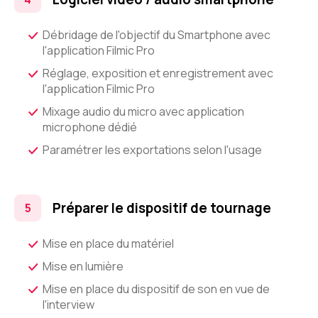
Débridage de l'objectif du Smartphone avec
l'application Filmic Pro
Réglage, exposition et enregistrement avec
l'application Filmic Pro
Mixage audio du micro avec application
microphone dédié
Paramétrer les exportations selon l'usage
Préparer le dispositif de tournage
Mise en place du matériel
Mise en lumière
Mise en place du dispositif de son en vue de
l'interview