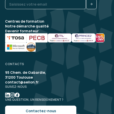
Centres de formation
Notre démarche qualité
Devenir formateur
CONTACTS
95 Chem. de Gabardie,
31200 Toulouse
contact@aelion.fr
SUIVEZ-NOUS
UNE QUESTION, UN RENSEIGNEMENT ?
Contactez-nous