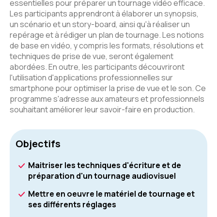
essentielles pour préparer un tournage vidéo efficace.
Les participants apprendront à élaborer un synopsis,
un scénario et un story-board, ainsi qu'à réaliser un
repérage et à rédiger un plan de tournage. Les notions
de base en vidéo, y compris les formats, résolutions et
techniques de prise de vue, seront également
abordées. En outre, les participants découvriront
l'utilisation d'applications professionnelles sur
smartphone pour optimiser la prise de vue et le son. Ce
programme s'adresse aux amateurs et professionnels
souhaitant améliorer leur savoir-faire en production.
Objectifs
Maitriser les techniques d'écriture et de
préparation d'un tournage audiovisuel
Mettre en oeuvre le matériel de tournage et
ses différents réglages