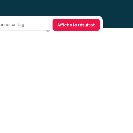
onner un tag
Affiche le résultat