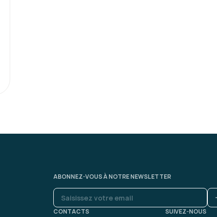
ABONNEZ-VOUS À NOTRE NEWSLETTER
CONTACTS
SUIVEZ-NOUS