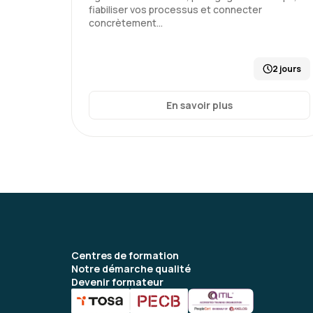
fiabiliser vos processus et connecter
concrètement…
2 jours
En savoir plus
Centres de formation
Notre démarche qualité
Devenir formateur