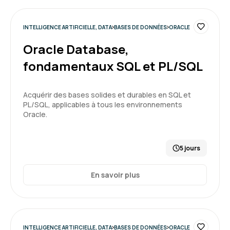
INTELLIGENCE ARTIFICIELLE, DATA
BASES DE DONNÉES
ORACLE
Oracle Database,
fondamentaux SQL et PL/SQL
Acquérir des bases solides et durables en SQL et
PL/SQL, applicables à tous les environnements
Oracle.
5 jours
En savoir plus
INTELLIGENCE ARTIFICIELLE, DATA
BASES DE DONNÉES
ORACLE