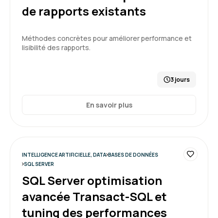
de rapports existants
Méthodes concrètes pour améliorer performance et
lisibilité des rapports.
3 jours
En savoir plus
INTELLIGENCE ARTIFICIELLE, DATA
BASES DE DONNÉES
SQL SERVER
SQL Server optimisation
avancée Transact-SQL et
tuning des performances