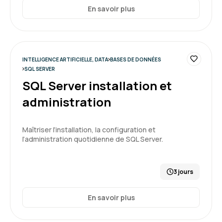
En savoir plus
INTELLIGENCE ARTIFICIELLE, DATA
BASES DE DONNÉES
SQL SERVER
SQL Server installation et
administration
Maîtriser l’installation, la configuration et
l’administration quotidienne de SQL Server.
3 jours
En savoir plus