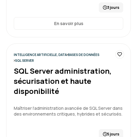
3 jours
En savoir plus
INTELLIGENCE ARTIFICIELLE, DATA
BASES DE DONNÉES
SQL SERVER
SQL Server administration,
sécurisation et haute
disponibilité
Maîtriser l’administration avancée de SQL Server dans
des environnements critiques, hybrides et sécurisés.
5 jours