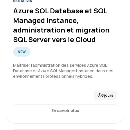
SQL SERVER
Azure SQL Database et SQL
Managed Instance,
administration et migration
SQL Server vers le Cloud
NEW
Maîtriser l’administration des services Azure SQL
Database et Azure SQL Managed Instance dans des
environnements professionnels hybrides.
3 jours
En savoir plus