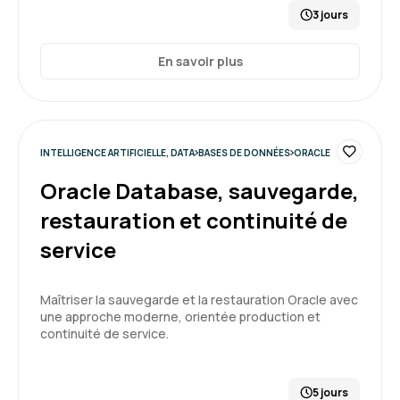
3 jours
En savoir plus
INTELLIGENCE ARTIFICIELLE, DATA
BASES DE DONNÉES
ORACLE
Oracle Database, sauvegarde,
restauration et continuité de
service
Maîtriser la sauvegarde et la restauration Oracle avec
une approche moderne, orientée production et
continuité de service.
5 jours