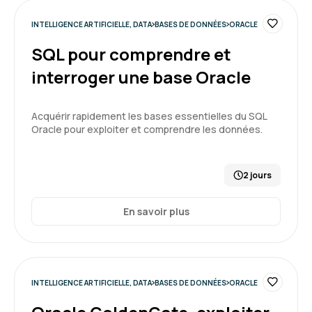
INTELLIGENCE ARTIFICIELLE, DATA
BASES DE DONNÉES
ORACLE
SQL pour comprendre et
interroger une base Oracle
Acquérir rapidement les bases essentielles du SQL
Oracle pour exploiter et comprendre les données.
2 jours
En savoir plus
INTELLIGENCE ARTIFICIELLE, DATA
BASES DE DONNÉES
ORACLE