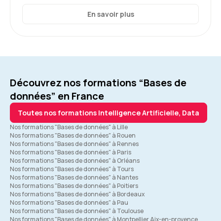
En savoir plus
Découvrez nos formations “Bases de
données” en France
Toutes nos formations Intelligence Artificielle, Data
Nos formations "Bases de données" à Lille
Nos formations "Bases de données" à Rouen
Nos formations "Bases de données" à Rennes
Nos formations "Bases de données" à Paris
Nos formations "Bases de données" à Orléans
Nos formations "Bases de données" à Tours
Nos formations "Bases de données" à Nantes
Nos formations "Bases de données" à Poitiers
Nos formations "Bases de données" à Bordeaux
Nos formations "Bases de données" à Pau
Nos formations "Bases de données" à Toulouse
Nos formations "Bases de données" à Montpellier Aix-en-provence