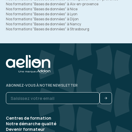
Nos formations "Bases de données" à Aix-en-provence
Nos formations "Bases de données" à Nice
Nos formations "Bases de données" à Lyon
Nos formations "Bases de données" à Dijon
Nos formations "Bases de données" à Nancy
Nos formations "Bases de données" à Strasbourg
ABONNEZ-VOUS À NOTRE NEWSLETTER
Centres de formation
Notre démarche qualité
Devenir formateur