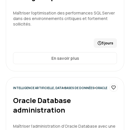
Maîtriser l’optimisation des performances SQL Server
dans des environnements critiques et fortement
sollicités.
3 jours
En savoir plus
INTELLIGENCE ARTIFICIELLE, DATA
BASES DE DONNÉES
ORACLE
Oracle Database
administration
Maîtriser l’administration d’Oracle Database avec une