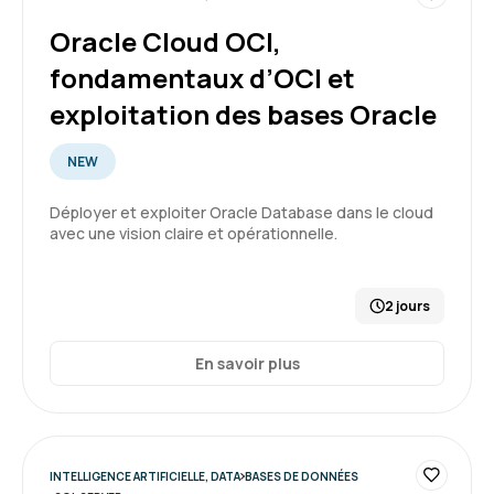
Oracle Cloud OCI,
fondamentaux d’OCI et
exploitation des bases Oracle
NEW
Déployer et exploiter Oracle Database dans le cloud
avec une vision claire et opérationnelle.
2 jours
En savoir plus
INTELLIGENCE ARTIFICIELLE, DATA
BASES DE DONNÉES