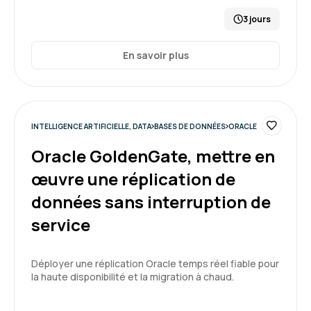
3 jours
En savoir plus
INTELLIGENCE ARTIFICIELLE, DATA
BASES DE DONNÉES
ORACLE
Oracle GoldenGate, mettre en
œuvre une réplication de
données sans interruption de
service
Déployer une réplication Oracle temps réel fiable pour
la haute disponibilité et la migration à chaud.