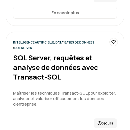
En savoir plus
INTELLIGENCE ARTIFICIELLE, DATA
BASES DE DONNÉES
SQL SERVER
SQL Server, requêtes et
analyse de données avec
Transact-SQL
Maîtriser les techniques Transact-SQL pour exploiter,
analyser et valoriser efficacement les données
d’entreprise.
3 jours