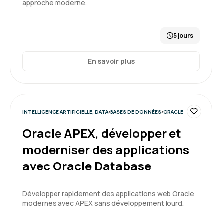
approche moderne.
5 jours
En savoir plus
INTELLIGENCE ARTIFICIELLE, DATA
BASES DE DONNÉES
ORACLE
Oracle APEX, développer et
moderniser des applications
avec Oracle Database
Développer rapidement des applications web Oracle
modernes avec APEX sans développement lourd.