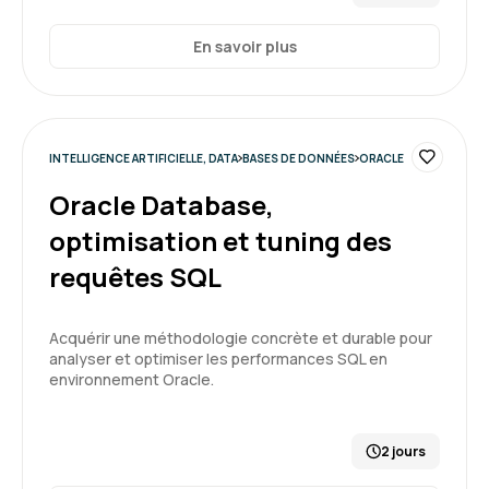
En savoir plus
INTELLIGENCE ARTIFICIELLE, DATA
BASES DE DONNÉES
ORACLE
Oracle Database,
optimisation et tuning des
requêtes SQL
Acquérir une méthodologie concrète et durable pour
analyser et optimiser les performances SQL en
environnement Oracle.
2 jours