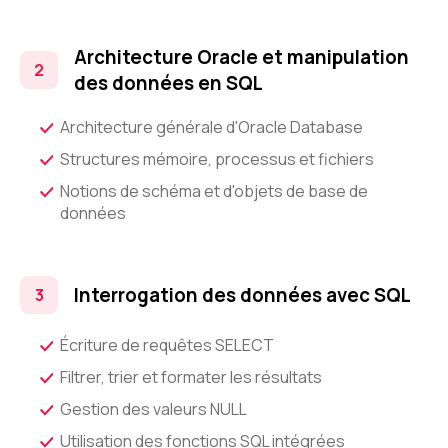
Architecture Oracle et manipulation
des données en SQL
Architecture générale d'Oracle Database
Structures mémoire, processus et fichiers
Notions de schéma et d'objets de base de
données
Interrogation des données avec SQL
Écriture de requêtes SELECT
Filtrer, trier et formater les résultats
Gestion des valeurs NULL
Utilisation des fonctions SQL intégrées