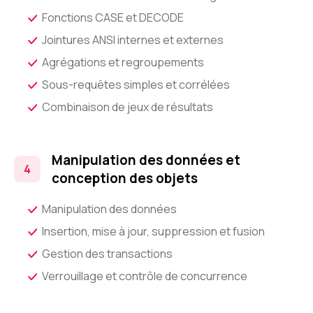
Fonctions CASE et DECODE
Jointures ANSI internes et externes
Agrégations et regroupements
Sous-requêtes simples et corrélées
Combinaison de jeux de résultats
Manipulation des données et
conception des objets
Manipulation des données
Insertion, mise à jour, suppression et fusion
Gestion des transactions
Verrouillage et contrôle de concurrence