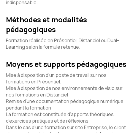
indispensable.
Méthodes et modalités
pédagogiques
Formation réalisée en Présentiel, Distanciel ou Dual-
Learning selon la formule retenue.
Moyens et supports pédagogiques
Mise à disposition d'un poste de travail sur nos
formations en Présentiel.
Mise à disposition de nos environnements de visio sur
nos formations en Distanciel
Remise d'une documentation pédagogique numérique
pendant la formation
La formation est constituée d'apports théoriques,
d'exercices pratiques et de réflexions
Dans le cas d'une formation sur site Entreprise, le client