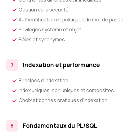
Gestion de la sécurité
Authentification et politiques de mot de passe
Privilèges système et objet
Rôles et synonymes
Indexation et performance
Principes d'indexation
Index uniques, non uniques et composites
Choix et bonnes pratiques d'indexation
Fondamentaux du PL/SQL