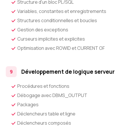
Structure d'un bloc PL/SQL
Variables, constantes et enregistrements
Structures conditionnelles et boucles
Gestion des exceptions
Curseurs implicites et explicites
Optimisation avec ROWID et CURRENT OF
Développement de logique serveur
Procédures et fonctions
Débogage avec DBMS_OUTPUT
Packages
Déclencheurs table et ligne
Déclencheurs composés