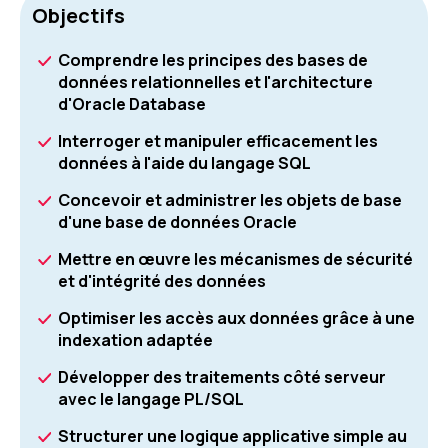
Objectifs
Comprendre les principes des bases de
données relationnelles et l'architecture
d'Oracle Database
Interroger et manipuler efficacement les
données à l'aide du langage SQL
Concevoir et administrer les objets de base
d'une base de données Oracle
Mettre en œuvre les mécanismes de sécurité
et d'intégrité des données
Optimiser les accès aux données grâce à une
indexation adaptée
Développer des traitements côté serveur
avec le langage PL/SQL
Structurer une logique applicative simple au