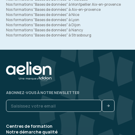
Nos formations "Bases de données" à Montpellier Aix-en-provence
Nos formations "Bases de données" à Aix-en-provence
Nos formations "Bases de données" à Nice
Nos formations "Bases de données" à Lyon
Nos formations "Bases de données" à Dijon
Nos formations "Bases de données" à Nancy
Nos formations "Bases de données" à Strasbourg
ABONNEZ-VOUS À NOTRE NEWSLETTER
Centres de formation
Notre démarche qualité