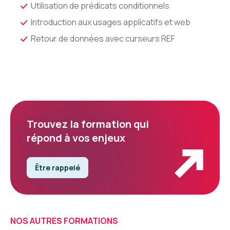
Utilisation de prédicats conditionnels
Introduction aux usages applicatifs et web
Retour de données avec curseurs REF
Trouvez la formation qui
répond à vos enjeux
Être rappelé
NOS AUTRES FORMATIONS