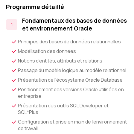
Programme détaillé
Fondamentaux des bases de données
et environnement Oracle
Principes des bases de données relationnelles
Modélisation des données
Notions d'entités, attributs et relations
Passage du modèle logique au modèle relationnel
Présentation de l'écosystème Oracle Database
Positionnement des versions Oracle utilisées en
entreprise
Présentation des outils SQL Developer et
SQL*Plus
Configuration et prise en main de l'environnement
de travail