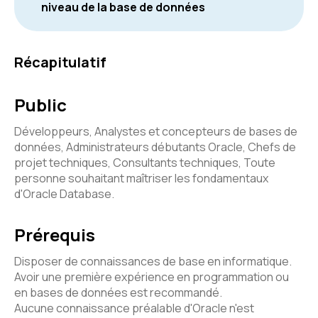
niveau de la base de données
Récapitulatif
Public
Développeurs, Analystes et concepteurs de bases de
données, Administrateurs débutants Oracle, Chefs de
projet techniques, Consultants techniques, Toute
personne souhaitant maîtriser les fondamentaux
d'Oracle Database.
Prérequis
Disposer de connaissances de base en informatique.
Avoir une première expérience en programmation ou
en bases de données est recommandé.
Aucune connaissance préalable d'Oracle n'est