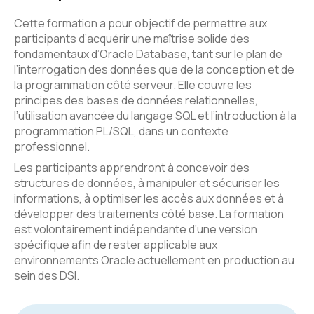
Cette formation a pour objectif de permettre aux
participants d’acquérir une maîtrise solide des
fondamentaux d’Oracle Database, tant sur le plan de
l’interrogation des données que de la conception et de
la programmation côté serveur. Elle couvre les
principes des bases de données relationnelles,
l’utilisation avancée du langage SQL et l’introduction à la
programmation PL/SQL, dans un contexte
professionnel.
Les participants apprendront à concevoir des
structures de données, à manipuler et sécuriser les
informations, à optimiser les accès aux données et à
développer des traitements côté base. La formation
est volontairement indépendante d’une version
spécifique afin de rester applicable aux
environnements Oracle actuellement en production au
sein des DSI.