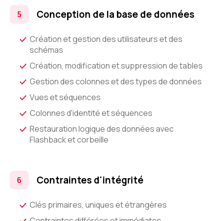
Conception de la base de données
Création et gestion des utilisateurs et des
schémas
Création, modification et suppression de tables
Gestion des colonnes et des types de données
Vues et séquences
Colonnes d'identité et séquences
Restauration logique des données avec
Flashback et corbeille
Contraintes d'intégrité
Clés primaires, uniques et étrangères
Contraintes différées et immédiates