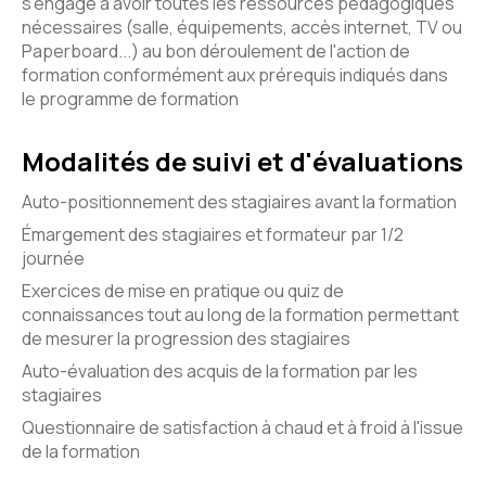
s'engage à avoir toutes les ressources pédagogiques
nécessaires (salle, équipements, accès internet, TV ou
Paperboard...) au bon déroulement de l'action de
formation conformément aux prérequis indiqués dans
le programme de formation
Modalités de suivi et d'évaluations
Auto-positionnement des stagiaires avant la formation
Émargement des stagiaires et formateur par 1/2
journée
Exercices de mise en pratique ou quiz de
connaissances tout au long de la formation permettant
de mesurer la progression des stagiaires
Auto-évaluation des acquis de la formation par les
stagiaires
Questionnaire de satisfaction à chaud et à froid à l'issue
de la formation