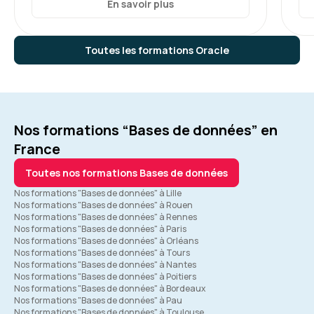
En savoir plus
Toutes les formations Oracle
Nos formations “Bases de données” en
France
Toutes nos formations Bases de données
Nos formations "Bases de données" à Lille
Nos formations "Bases de données" à Rouen
Nos formations "Bases de données" à Rennes
Nos formations "Bases de données" à Paris
Nos formations "Bases de données" à Orléans
Nos formations "Bases de données" à Tours
Nos formations "Bases de données" à Nantes
Nos formations "Bases de données" à Poitiers
Nos formations "Bases de données" à Bordeaux
Nos formations "Bases de données" à Pau
Nos formations "Bases de données" à Toulouse