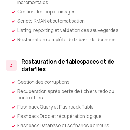
incrémentales
Gestion des copies images
Scripts RMAN et automatisation
Listing, reporting et validation des sauvegardes
Restauration complète de la base de données
Restauration de tablespaces et de
datafiles
Gestion des corruptions
Récupération après perte de fichiers redo ou
control files
Flashback Query et Flashback Table
Flashback Drop et récupération logique
Flashback Database et scénarios d'erreurs