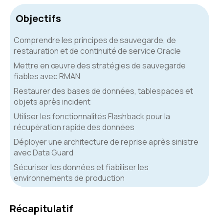
Objectifs
Comprendre les principes de sauvegarde, de
restauration et de continuité de service Oracle
Mettre en œuvre des stratégies de sauvegarde
fiables avec RMAN
Restaurer des bases de données, tablespaces et
objets après incident
Utiliser les fonctionnalités Flashback pour la
récupération rapide des données
Déployer une architecture de reprise après sinistre
avec Data Guard
Sécuriser les données et fiabiliser les
environnements de production
Récapitulatif