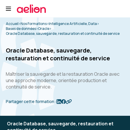
Accueil
>
Nos Formations
>
Intelligence Artificielle, Data
>
Bases de données
>
Oracle
>
Oracle Database, sauvegarde, restauration et continuité de service
Oracle Database, sauvegarde,
restauration et continuité de service
Maîtriser la sauvegarde et la restauration Oracle avec
une approche moderne, orientée production et
continuité de service.
Partager cette formation :
Oracle Database, sauvegarde, restauration et