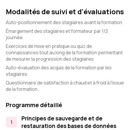
Modalités de suivi et d'évaluations
Auto-positionnement des stagiaires avant la formation
Émargement des stagiaires et formateur par 1/2
journée
Exercices de mise en pratique ou quiz de
connaissances tout au long de la formation permettant
de mesurer la progression des stagiaires
Auto-évaluation des acquis de la formation par les
stagiaires
Questionnaire de satisfaction à chaud et à froid à l'issue
de la formation
Programme détaillé
Principes de sauvegarde et de
restauration des bases de données