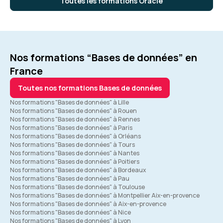
Toutes les formations Oracle
Nos formations “Bases de données” en
France
Toutes nos formations Bases de données
Nos formations "Bases de données" à Lille
Nos formations "Bases de données" à Rouen
Nos formations "Bases de données" à Rennes
Nos formations "Bases de données" à Paris
Nos formations "Bases de données" à Orléans
Nos formations "Bases de données" à Tours
Nos formations "Bases de données" à Nantes
Nos formations "Bases de données" à Poitiers
Nos formations "Bases de données" à Bordeaux
Nos formations "Bases de données" à Pau
Nos formations "Bases de données" à Toulouse
Nos formations "Bases de données" à Montpellier Aix-en-provence
Nos formations "Bases de données" à Aix-en-provence
Nos formations "Bases de données" à Nice
Nos formations "Bases de données" à Lyon