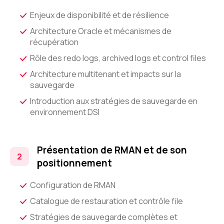
Enjeux de disponibilité et de résilience
Architecture Oracle et mécanismes de
récupération
Rôle des redo logs, archived logs et control files
Architecture multitenant et impacts sur la
sauvegarde
Introduction aux stratégies de sauvegarde en
environnement DSI
Présentation de RMAN et de son
positionnement
Configuration de RMAN
Catalogue de restauration et contrôle file
Stratégies de sauvegarde complètes et