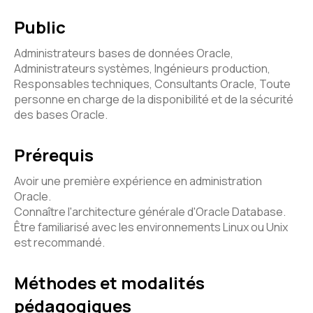
Public
Administrateurs bases de données Oracle,
Administrateurs systèmes, Ingénieurs production,
Responsables techniques, Consultants Oracle, Toute
personne en charge de la disponibilité et de la sécurité
des bases Oracle.
Prérequis
Avoir une première expérience en administration
Oracle.
Connaître l'architecture générale d'Oracle Database.
Être familiarisé avec les environnements Linux ou Unix
est recommandé.
Méthodes et modalités
pédagogiques