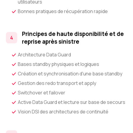
utilisateurs
Bonnes pratiques de récupération rapide
Principes de haute disponibilité et de
reprise après sinistre
Architecture Data Guard
Bases standby physiques et logiques
Création et synchronisation d'une base standby
Gestion des redo transport et apply
Switchover et failover
Active Data Guard et lecture sur base de secours
Vision DSI des architectures de continuité