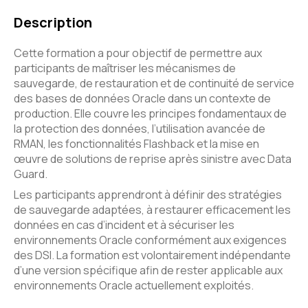
Description
Cette formation a pour objectif de permettre aux
participants de maîtriser les mécanismes de
sauvegarde, de restauration et de continuité de service
des bases de données Oracle dans un contexte de
production. Elle couvre les principes fondamentaux de
la protection des données, l’utilisation avancée de
RMAN, les fonctionnalités Flashback et la mise en
œuvre de solutions de reprise après sinistre avec Data
Guard.
Les participants apprendront à définir des stratégies
de sauvegarde adaptées, à restaurer efficacement les
données en cas d’incident et à sécuriser les
environnements Oracle conformément aux exigences
des DSI. La formation est volontairement indépendante
d’une version spécifique afin de rester applicable aux
environnements Oracle actuellement exploités.