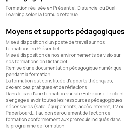
Formation réalisée en Présentiel, Distanciel ou Dual-
Learning selon la formule retenue.
Moyens et supports pédagogiques
Mise à disposition d'un poste de travail sur nos
formations en Présentiel.
Mise à disposition de nos environnements de visio sur
nos formations en Distanciel
Remise d'une documentation pédagogique numérique
pendant la formation
La formation est constituée d'apports théoriques,
d'exercices pratiques et de réflexions
Dans le cas d'une formation sur site Entreprise, le client
s'engage à avoir toutes les ressources pédagogiques
nécessaires (salle, équipements, accès internet, TV ou
Paperboard...) au bon déroulement de l'action de
formation conformément aux prérequis indiqués dans
le programme de formation