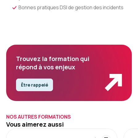
Bonnes pratiques DSI de gestion des incidents
Trouvez la formation qui
répond à vos enjeux
Être rappelé
NOS AUTRES FORMATIONS
Vous aimerez aussi