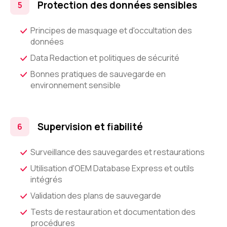
Protection des données sensibles
Principes de masquage et d'occultation des
données
Data Redaction et politiques de sécurité
Bonnes pratiques de sauvegarde en
environnement sensible
Supervision et fiabilité
Surveillance des sauvegardes et restaurations
Utilisation d'OEM Database Express et outils
intégrés
Validation des plans de sauvegarde
Tests de restauration et documentation des
procédures