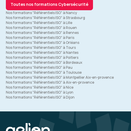
Toutes nos formations Cybersécurité
Nos formations "Référentiels ISO" à Nancy
Nos formations "Référentiels ISO" à Strasbourg
Nos formations "Référentiels ISO" à Lille
Nos formations "Référentiels ISO" à Rouen
Nos formations "Référentiels ISO" à Rennes
Nos formations "Référentiels ISO" à Paris
Nos formations "Référentiels ISO" à Orléans
Nos formations "Référentiels ISO" à Tours
Nos formations "Référentiels ISO" à Nantes
Nos formations "Référentiels ISO" à Poitiers
Nos formations "Référentiels ISO" à Bordeaux
Nos formations "Référentiels ISO" à Pau
Nos formations "Référentiels ISO" à Toulouse
Nos formations "Référentiels ISO" à Montpellier Aix-en-provence
Nos formations "Référentiels ISO" à Aix-en-provence
Nos formations "Référentiels ISO" à Nice
Nos formations "Référentiels ISO" à Lyon
Nos formations "Référentiels ISO" à Dijon