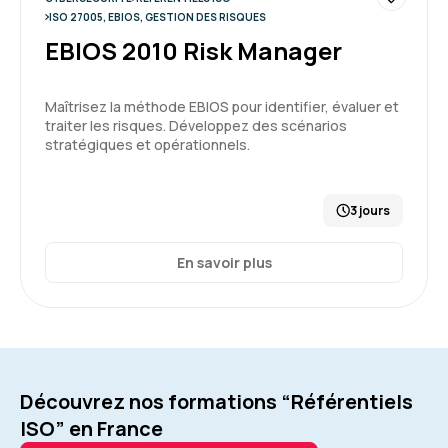
ISO 27005, EBIOS, GESTION DES RISQUES
EBIOS 2010 Risk Manager
Maîtrisez la méthode EBIOS pour identifier, évaluer et
traiter les risques. Développez des scénarios
stratégiques et opérationnels.
3 jours
En savoir plus
Découvrez nos formations “Référentiels
ISO” en France