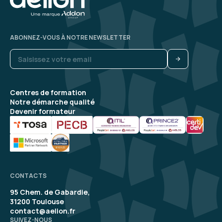
ABONNEZ-VOUS À NOTRE NEWSLETTER
Centres de formation
Notre démarche qualité
Devenir formateur
CONTACTS
95 Chem. de Gabardie,
31200 Toulouse
contact@aelion.fr
SUIVEZ-NOUS