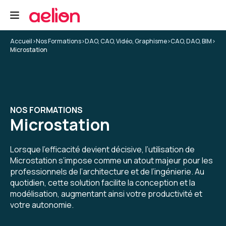
Accueil
>
Nos Formations
>
DAO, CAO, Vidéo, Graphisme
>
CAO, DAO, BIM
>
Microstation
NOS FORMATIONS
Microstation
Lorsque l’efficacité devient décisive, l’utilisation de
Microstation s’impose comme un atout majeur pour les
professionnels de l’architecture et de l’ingénierie. Au
quotidien, cette solution facilite la conception et la
modélisation, augmentant ainsi votre productivité et
votre autonomie.