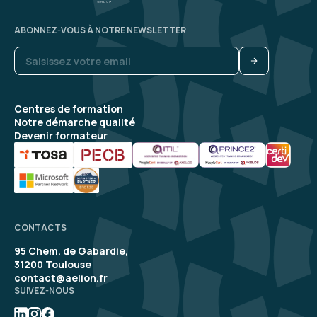
ABONNEZ-VOUS À NOTRE NEWSLETTER
Centres de formation
Notre démarche qualité
Devenir formateur
CONTACTS
95 Chem. de Gabardie,
31200 Toulouse
contact@aelion.fr
SUIVEZ-NOUS