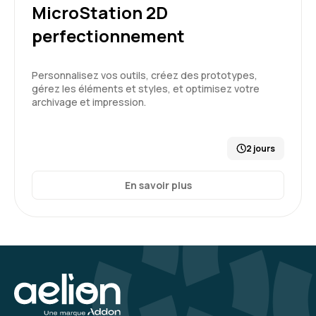
MicroStation 2D
perfectionnement
Personnalisez vos outils, créez des prototypes,
gérez les éléments et styles, et optimisez votre
archivage et impression.
2 jours
En savoir plus