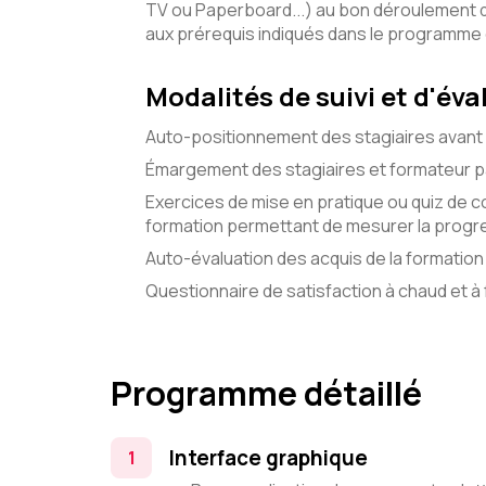
TV ou Paperboard...) au bon déroulement 
aux prérequis indiqués dans le programme
Modalités de suivi et d'éva
Auto-positionnement des stagiaires avant 
Émargement des stagiaires et formateur pa
Exercices de mise en pratique ou quiz de c
formation permettant de mesurer la progre
Auto-évaluation des acquis de la formation 
Questionnaire de satisfaction à chaud et à f
Programme détaillé
Interface graphique