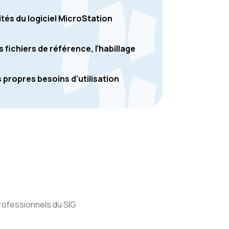
ités du logiciel MicroStation
s fichiers de référence, l'habillage
s propres besoins d'utilisation
professionnels du SIG