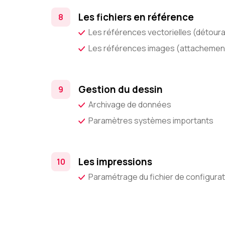
Les fichiers en référence
Les références vectorielles (détour
Les références images (attachemen
Gestion du dessin
Archivage de données
Paramètres systèmes importants
Les impressions
Paramétrage du fichier de configurat