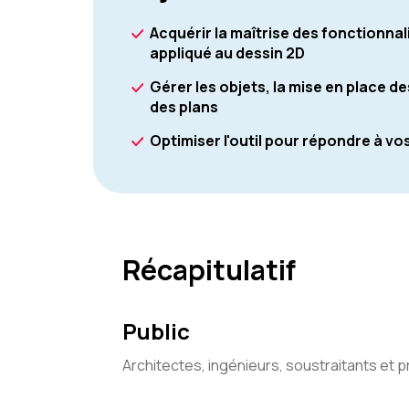
Acquérir la maîtrise des fonctionnal
appliqué au dessin 2D
Gérer les objets, la mise en place de
des plans
Optimiser l'outil pour répondre à vo
Récapitulatif
Public
Architectes, ingénieurs, soustraitants et 