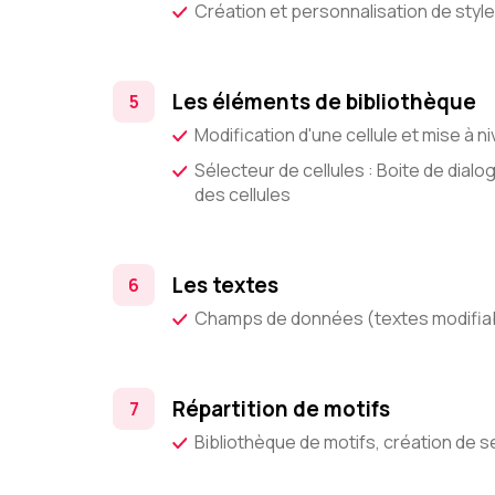
Création et personnalisation de style
Les éléments de bibliothèque
Modification d'une cellule et mise à n
Sélecteur de cellules : Boite de dialo
des cellules
Les textes
Champs de données (textes modifiabl
Répartition de motifs
Bibliothèque de motifs, création de 