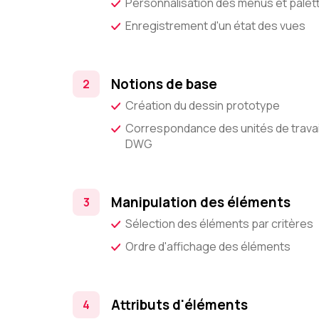
Personnalisation des menus et palett
Enregistrement d'un état des vues
Notions de base
Création du dessin prototype
Correspondance des unités de travail
DWG
Manipulation des éléments
Sélection des éléments par critères
Ordre d'affichage des éléments
Attributs d'éléments