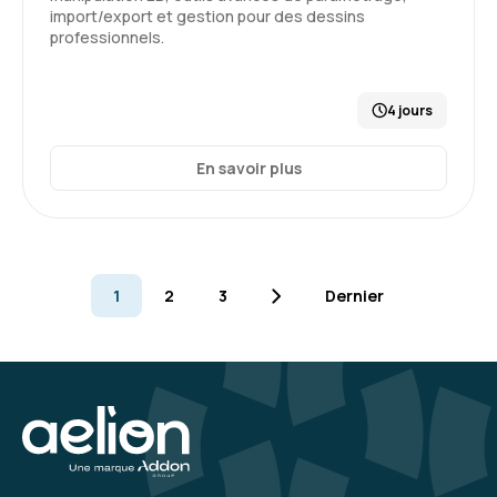
import/export et gestion pour des dessins
professionnels.
4 jours
En savoir plus
1
2
3
Dernier