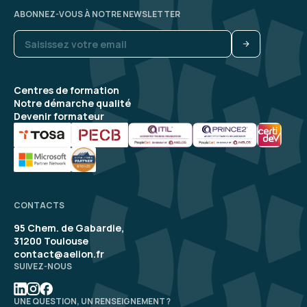
ABONNEZ-VOUS À NOTRE NEWSLETTER
Centres de formation
Notre démarche qualité
Devenir formateur
CONTACTS
95 Chem. de Gabardie,
31200 Toulouse
contact@aelion.fr
SUIVEZ-NOUS
UNE QUESTION, UN RENSEIGNEMENT ?