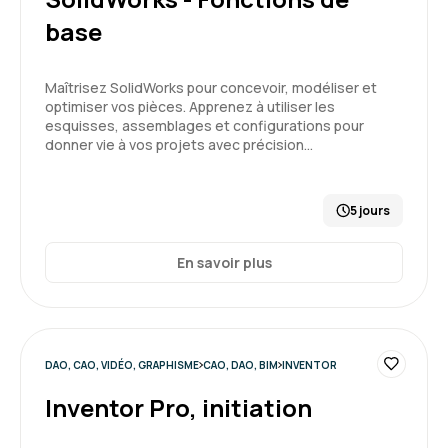
base
Maîtrisez SolidWorks pour concevoir, modéliser et
optimiser vos pièces. Apprenez à utiliser les
esquisses, assemblages et configurations pour
donner vie à vos projets avec précision…
5 jours
En savoir plus
DAO, CAO, VIDÉO, GRAPHISME
CAO, DAO, BIM
INVENTOR
Inventor Pro, initiation