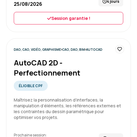
4 jours
25/08/2026
Session garantie !
DAO, CAO, VIDÉO, GRAPHISME
CAO, DAO, BIM
AUTOCAD
AutoCAD 2D -
Perfectionnement
ÉLIGIBLE CPF
Maîtrisez la personnalisation d’interfaces, la
manipulation d’éléments, les références externes et
les contraintes du dessin paramétrique pour
optimiser vos projets.
Prochaine session: