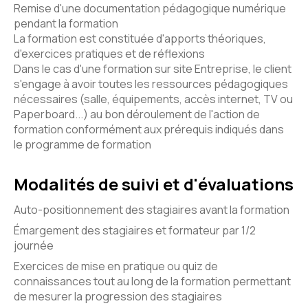
Remise d'une documentation pédagogique numérique
pendant la formation
La formation est constituée d'apports théoriques,
d'exercices pratiques et de réflexions
Dans le cas d'une formation sur site Entreprise, le client
s'engage à avoir toutes les ressources pédagogiques
nécessaires (salle, équipements, accès internet, TV ou
Paperboard...) au bon déroulement de l'action de
formation conformément aux prérequis indiqués dans
le programme de formation
Modalités de suivi et d'évaluations
Auto-positionnement des stagiaires avant la formation
Émargement des stagiaires et formateur par 1/2
journée
Exercices de mise en pratique ou quiz de
connaissances tout au long de la formation permettant
de mesurer la progression des stagiaires