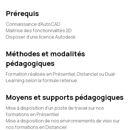
Prérequis
Connaissance d'AutoCAD
Maitrise des fonctionnalités 2D
Disposer d'une licence Autodesk
Méthodes et modalités
pédagogiques
Formation réalisée en Présentiel, Distanciel ou Dual-
Learning selon la formule retenue.
Moyens et supports pédagogiques
Mise à disposition d'un poste de travail sur nos
formations en Présentiel.
Mise à disposition de nos environnements de visio sur
nos formations en Distanciel