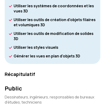
Utiliser les systèmes de coordonnées et les
vues 3D
Utiliser les outils de création d'objets filaires
et volumiques 3D
Utiliser les outils de modification de solides
3D
Utiliser les styles visuels
Générer les vues en plan d'objets 3D
Récapitulatif
Public
Dessinateurs, ingénieurs, responsables de bureaux
d'études, techniciens