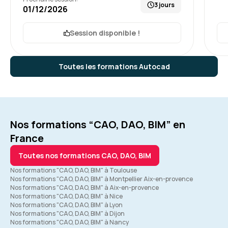
3 jours
01/12/2026
Session disponible !
Toutes les formations Autocad
Nos formations “CAO, DAO, BIM” en
France
Toutes nos formations CAO, DAO, BIM
Nos formations "CAO, DAO, BIM" à Toulouse
Nos formations "CAO, DAO, BIM" à Montpellier Aix-en-provence
Nos formations "CAO, DAO, BIM" à Aix-en-provence
Nos formations "CAO, DAO, BIM" à Nice
Nos formations "CAO, DAO, BIM" à Lyon
Nos formations "CAO, DAO, BIM" à Dijon
Nos formations "CAO, DAO, BIM" à Nancy