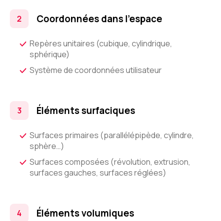
Coordonnées dans l'espace
Repères unitaires (cubique, cylindrique,
sphérique)
Système de coordonnées utilisateur
Éléments surfaciques
Surfaces primaires (parallélépipède, cylindre,
sphère…)
Surfaces composées (révolution, extrusion,
surfaces gauches, surfaces réglées)
Éléments volumiques