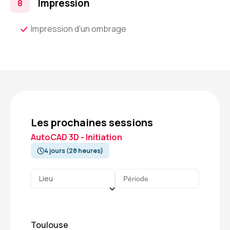
Impression
Impression d'un ombrage
Les prochaines sessions
AutoCAD 3D - Initiation
4 jours (28 heures)
Lieu
Toulouse