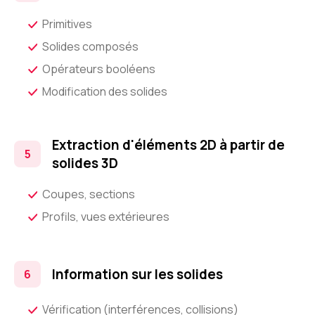
Primitives
Solides composés
Opérateurs booléens
Modification des solides
Extraction d'éléments 2D à partir de
solides 3D
Coupes, sections
Profils, vues extérieures
Information sur les solides
Vérification (interférences, collisions)