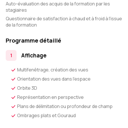
Auto-évaluation des acquis de la formation par les
stagiaires
Questionnaire de satisfaction à chaud et à froid à l'issue
de la formation
Programme détaillé
Affichage
Multifenêtrage, création des vues
Orientation des vues dans l'espace
Orbite 3D
Représentation en perspective
Plans de délimitation ou profondeur de champ
Ombrages plats et Gouraud