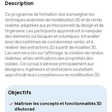
Description
Ce programme de formation vise à enseigner les
techniques avancées de modélisation 3D et de rendu
réaliste, adaptées aux professionnels du design et de
l'ingénierie. Les participants apprendront à manipuler
des éléments surfaciques et volumiques, à travailler
avec des systèmes de coordonnées variés, et à
réaliser des extractions 2D à partir de modèles 3D.
L'accent sera mis sur l'affichage, la création de rendus
réalistes, et les vérifications des propriétés des
solides. Ce cursus s'adresse principalement aux
designers, ingénieurs et techniciens souhaitant
approfondir leurs compétences en modélisation 3D.
Objectifs
Maîtriser les concepts et fonctionnalités 3D
d'Autocad