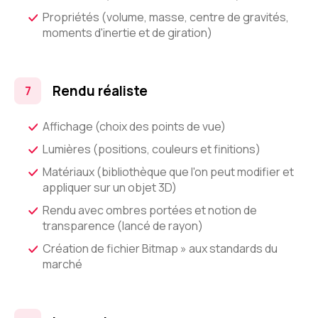
Propriétés (volume, masse, centre de gravités,
moments d'inertie et de giration)
Rendu réaliste
Affichage (choix des points de vue)
Lumières (positions, couleurs et finitions)
Matériaux (bibliothèque que l'on peut modifier et
appliquer sur un objet 3D)
Rendu avec ombres portées et notion de
transparence (lancé de rayon)
Création de fichier Bitmap » aux standards du
marché