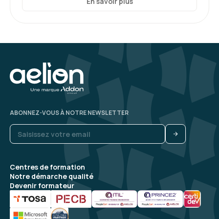
En savoir plus
ABONNEZ-VOUS À NOTRE NEWSLETTER
Centres de formation
Notre démarche qualité
Devenir formateur