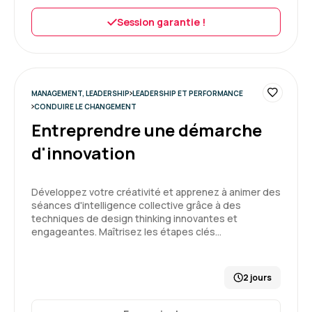
Session garantie !
MANAGEMENT, LEADERSHIP
LEADERSHIP ET PERFORMANCE
CONDUIRE LE CHANGEMENT
Entreprendre une démarche
d'innovation
Développez votre créativité et apprenez à animer des
séances d'intelligence collective grâce à des
techniques de design thinking innovantes et
engageantes. Maîtrisez les étapes clés…
2 jours