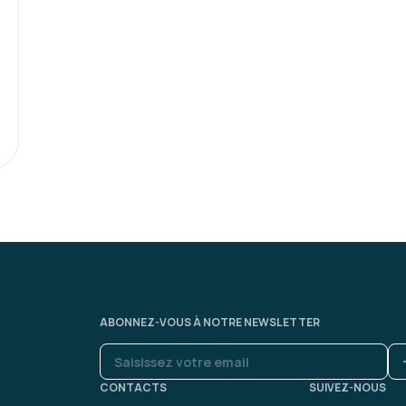
ABONNEZ-VOUS À NOTRE NEWSLETTER
CONTACTS
SUIVEZ-NOUS