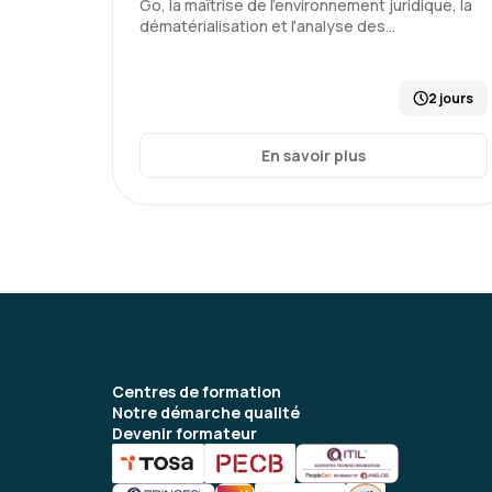
Go, la maîtrise de l'environnement juridique, la
dématérialisation et l'analyse des…
2 jours
En savoir plus
Centres de formation
Notre démarche qualité
Devenir formateur