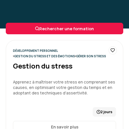
Rechercher une formation
DÉVELOPPEMENT PERSONNEL
GESTION DU STRESS ET DES ÉMOTIONS
GÉRER SON STRESS
Gestion du stress
Apprenez à maîtriser votre stress en comprenant ses
causes, en optimisant votre gestion du temps et en
adoptant des techniques d'assertivité.
2 jours
En savoir plus