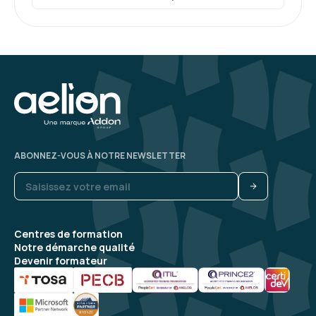
ABONNEZ-VOUS À NOTRE NEWSLETTER
Centres de formation
Notre démarche qualité
Devenir formateur