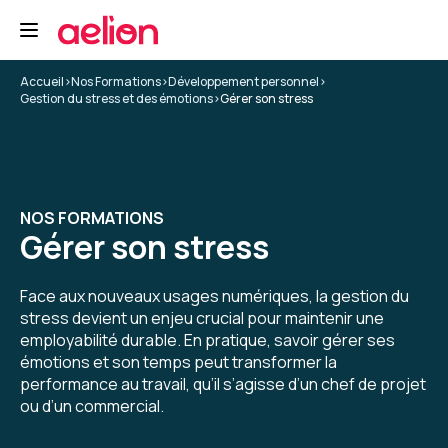
Accueil
>
Nos Formations
>
Développement personnel
>
Gestion du stress et des émotions
>
Gérer son stress
NOS FORMATIONS
Gérer son stress
Face aux nouveaux usages numériques, la gestion du
stress devient un enjeu crucial pour maintenir une
employabilité durable. En pratique, savoir gérer ses
émotions et son temps peut transformer la
performance au travail, qu’il s’agisse d’un chef de projet
ou d’un commercial.