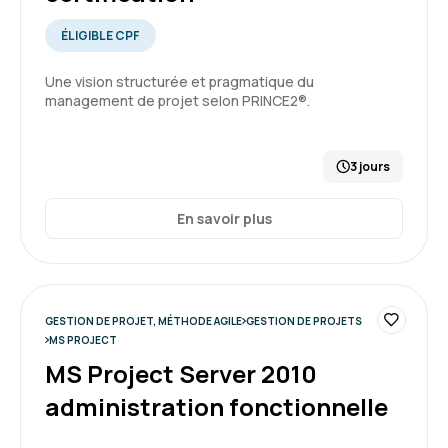
ÉLIGIBLE CPF
Une vision structurée et pragmatique du
management de projet selon PRINCE2®.
3 jours
En savoir plus
GESTION DE PROJET, MÉTHODE AGILE
GESTION DE PROJETS
MS PROJECT
MS Project Server 2010
administration fonctionnelle