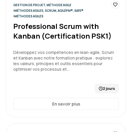
GESTION DE PROJET, MÉTHODE AGILE
MÉTHODES AGILES, SCRUM, AGILEPM®, SAFE®
MÉTHODES AGILES
Professional Scrum with
Kanban (Certification PSK1)
Développez vos compétences en lean-agile, Scrum
et Kanban avec notre formation pratique : explorez
les valeurs, principes et outils essentiels pour
optimiser vos processus et…
2 jours
En savoir plus