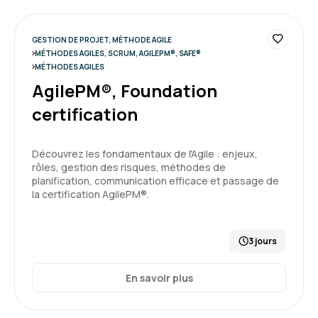
GESTION DE PROJET, MÉTHODE AGILE
MÉTHODES AGILES, SCRUM, AGILEPM®, SAFE®
MÉTHODES AGILES
AgilePM®, Foundation
certification
Découvrez les fondamentaux de l'Agile : enjeux,
rôles, gestion des risques, méthodes de
planification, communication efficace et passage de
la certification AgilePM®.
3 jours
En savoir plus