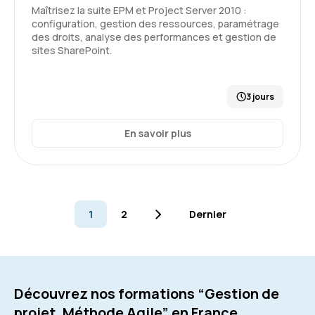
Maîtrisez la suite EPM et Project Server 2010 :
configuration, gestion des ressources, paramétrage
des droits, analyse des performances et gestion de
sites SharePoint.
3 jours
En savoir plus
1
2
Dernier
Découvrez nos formations “Gestion de
projet, Méthode Agile” en France