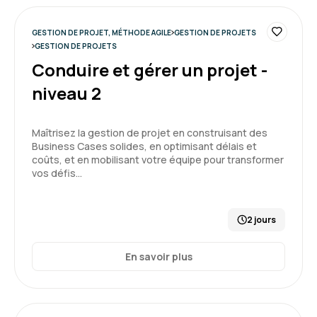
GESTION DE PROJET, MÉTHODE AGILE
GESTION DE PROJETS
GESTION DE PROJETS
Conduire et gérer un projet -
niveau 2
Maîtrisez la gestion de projet en construisant des
Business Cases solides, en optimisant délais et
coûts, et en mobilisant votre équipe pour transformer
vos défis…
2 jours
En savoir plus