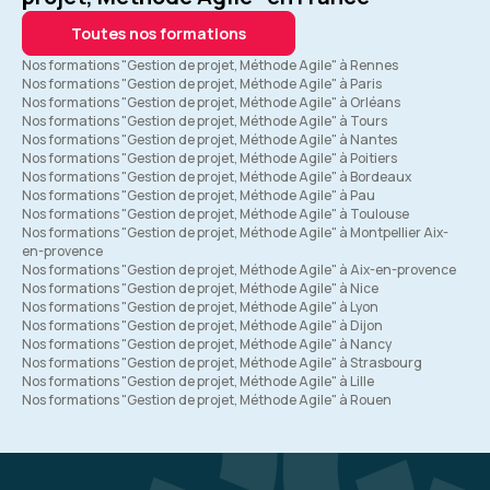
Toutes nos formations
Nos formations "Gestion de projet, Méthode Agile" à Rennes
Nos formations "Gestion de projet, Méthode Agile" à Paris
Nos formations "Gestion de projet, Méthode Agile" à Orléans
Nos formations "Gestion de projet, Méthode Agile" à Tours
Nos formations "Gestion de projet, Méthode Agile" à Nantes
Nos formations "Gestion de projet, Méthode Agile" à Poitiers
Nos formations "Gestion de projet, Méthode Agile" à Bordeaux
Nos formations "Gestion de projet, Méthode Agile" à Pau
Nos formations "Gestion de projet, Méthode Agile" à Toulouse
Nos formations "Gestion de projet, Méthode Agile" à Montpellier Aix-
en-provence
Nos formations "Gestion de projet, Méthode Agile" à Aix-en-provence
Nos formations "Gestion de projet, Méthode Agile" à Nice
Nos formations "Gestion de projet, Méthode Agile" à Lyon
Nos formations "Gestion de projet, Méthode Agile" à Dijon
Nos formations "Gestion de projet, Méthode Agile" à Nancy
Nos formations "Gestion de projet, Méthode Agile" à Strasbourg
Nos formations "Gestion de projet, Méthode Agile" à Lille
Nos formations "Gestion de projet, Méthode Agile" à Rouen