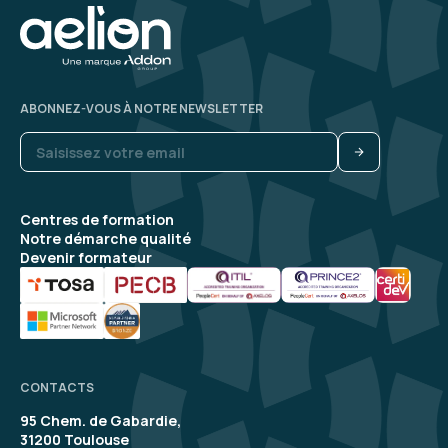
ABONNEZ-VOUS À NOTRE NEWSLETTER
Centres de formation
Notre démarche qualité
Devenir formateur
CONTACTS
95 Chem. de Gabardie,
31200 Toulouse