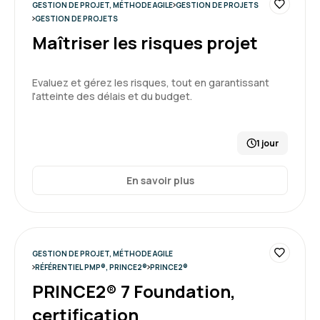
GESTION DE PROJET, MÉTHODE AGILE
GESTION DE PROJETS
GESTION DE PROJETS
Maîtriser les risques projet
Evaluez et gérez les risques, tout en garantissant
l'atteinte des délais et du budget.
1 jour
En savoir plus
GESTION DE PROJET, MÉTHODE AGILE
RÉFÉRENTIEL PMP®, PRINCE2®
PRINCE2®
PRINCE2® 7 Foundation,
certification