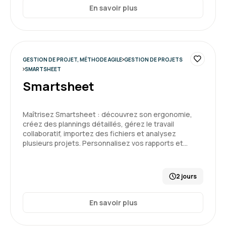
En savoir plus
GESTION DE PROJET, MÉTHODE AGILE
GESTION DE PROJETS
SMARTSHEET
Smartsheet
Maîtrisez Smartsheet : découvrez son ergonomie,
créez des plannings détaillés, gérez le travail
collaboratif, importez des fichiers et analysez
plusieurs projets. Personnalisez vos rapports et…
2 jours
En savoir plus