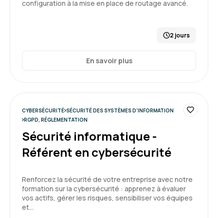
configuration à la mise en place de routage avancé.
2 jours
En savoir plus
CYBERSÉCURITÉ
SÉCURITÉ DES SYSTÈMES D'INFORMATION
RGPD, RÉGLEMENTATION
Sécurité informatique -
Référent en cybersécurité
Renforcez la sécurité de votre entreprise avec notre
formation sur la cybersécurité : apprenez à évaluer
vos actifs, gérer les risques, sensibiliser vos équipes
et…