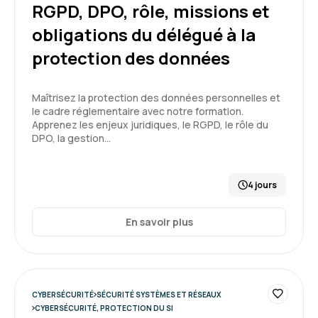
RGPD, DPO, rôle, missions et
obligations du délégué à la
protection des données
Maîtrisez la protection des données personnelles et
le cadre réglementaire avec notre formation.
Apprenez les enjeux juridiques, le RGPD, le rôle du
DPO, la gestion…
4 jours
En savoir plus
CYBERSÉCURITÉ
SÉCURITÉ SYSTÈMES ET RÉSEAUX
CYBERSÉCURITÉ, PROTECTION DU SI