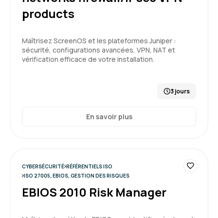
products
Maîtrisez ScreenOS et les plateformes Juniper :
sécurité, configurations avancées, VPN, NAT et
vérification efficace de votre installation.
3 jours
En savoir plus
CYBERSÉCURITÉ
RÉFÉRENTIELS ISO
ISO 27005, EBIOS, GESTION DES RISQUES
EBIOS 2010 Risk Manager