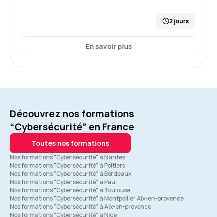
2 jours
En savoir plus
Découvrez nos formations
“Cybersécurité” en France
Toutes nos formations
Nos formations "Cybersécurité" à Nantes
Nos formations "Cybersécurité" à Poitiers
Nos formations "Cybersécurité" à Bordeaux
Nos formations "Cybersécurité" à Pau
Nos formations "Cybersécurité" à Toulouse
Nos formations "Cybersécurité" à Montpellier Aix-en-provence
Nos formations "Cybersécurité" à Aix-en-provence
Nos formations "Cybersécurité" à Nice