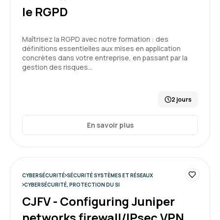
le RGPD
Maîtrisez la RGPD avec notre formation : des
définitions essentielles aux mises en application
concrètes dans votre entreprise, en passant par la
gestion des risques…
2 jours
En savoir plus
CYBERSÉCURITÉ
SÉCURITÉ SYSTÈMES ET RÉSEAUX
CYBERSÉCURITÉ, PROTECTION DU SI
CJFV - Configuring Juniper
networks firewall/IPsec VPN