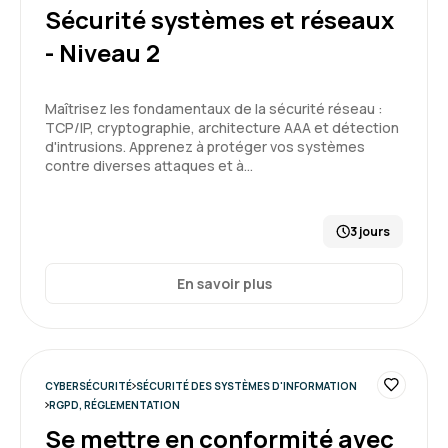
Sécurité systèmes et réseaux
- Niveau 2
Maîtrisez les fondamentaux de la sécurité réseau :
TCP/IP, cryptographie, architecture AAA et détection
d'intrusions. Apprenez à protéger vos systèmes
contre diverses attaques et à…
3 jours
En savoir plus
CYBERSÉCURITÉ
SÉCURITÉ DES SYSTÈMES D'INFORMATION
RGPD, RÉGLEMENTATION
Se mettre en conformité avec