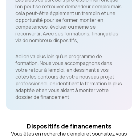
l’on peut se retrouver demandeur d’emploi mais
cela peut-être également un tremplin et une
opportunité pour se former, monter en
compétences, évoluer ou même se
reconvertir. Avec ses formations, finançables
via de nombreux dispositifs,
Aelion va plus loin qu’un programme de
formation. Nous vous accompagnons dans
votre retour à l’emploi, en dessinant à vos
côtés les contours de votre nouveau projet
professionnel, en identifiant la formation la plus
adaptée et en vous aidant à monter votre
dossier de financement.
Dispositifs de financements
Vous êtes en recherche d’emploi et souhaitez vous