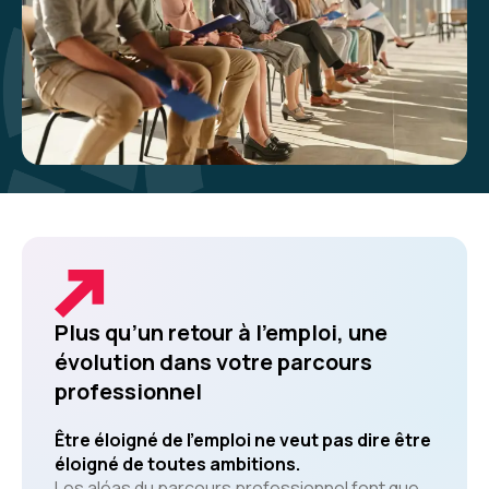
Plus qu’un retour à l’emploi, une
évolution dans votre parcours
professionnel
Être éloigné de l’emploi ne veut pas dire être
éloigné de toutes ambitions.
Les aléas du parcours professionnel font que