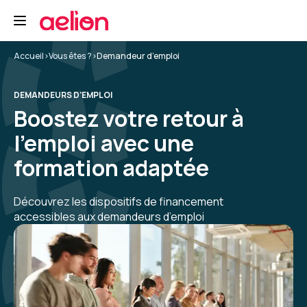
Accueil
>
Vous êtes ?
>
Demandeur d’emploi
DEMANDEURS D’EMPLOI
Boostez votre retour à
l’emploi avec une
formation adaptée
Découvrez les dispositifs de financement
accessibles aux demandeurs d’emploi