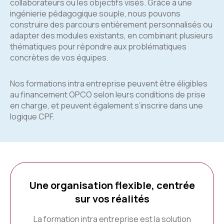
collaborateurs ou les objectifs visés. Grâce à une
ingénierie pédagogique souple, nous pouvons
construire des parcours entièrement personnalisés ou
adapter des modules existants, en combinant plusieurs
thématiques pour répondre aux problématiques
concrètes de vos équipes.
Nos formations intra entreprise peuvent être éligibles
au financement OPCO selon leurs conditions de prise
en charge, et peuvent également s’inscrire dans une
logique CPF.
Une organisation flexible, centrée
sur vos réalités
La formation intra entreprise est la solution