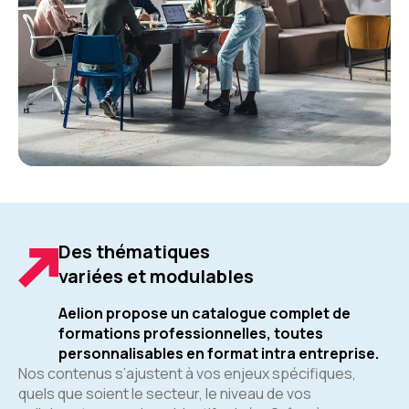
Des thématiques
variées et modulables
Aelion propose un catalogue complet de
formations professionnelles, toutes
personnalisables en format intra entreprise.
Nos contenus s’ajustent à vos enjeux spécifiques,
quels que soient le secteur, le niveau de vos