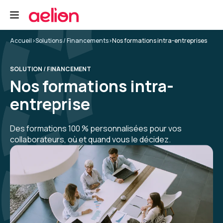
Accueil
>
Solutions / Financements
>
Nos formations intra-entreprises
SOLUTION / FINANCEMENT
Nos formations intra-
entreprise
Des formations 100 % personnalisées pour vos
collaborateurs, où et quand vous le décidez.