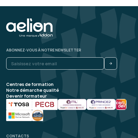
ABONNEZ-VOUS À NOTRE NEWSLETTER
Centres de formation
Notre démarche qualité
Devenir formateur
CONTACTS