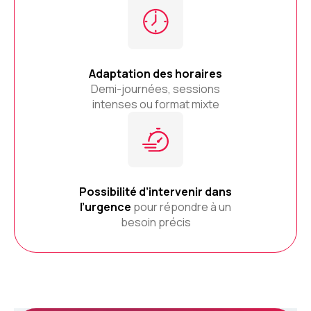
Adaptation des horaires
Demi-journées, sessions
intenses ou format mixte
Possibilité d’intervenir dans
l’urgence
pour répondre à un
besoin précis