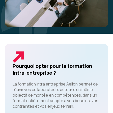
Pourquoi opter pour la formation
intra-entreprise ?
La formation intra entreprise Aelion permet de
réunir vos collaborateurs autour d’un même
objectif de montée en compétences, dans un
format entièrement adapté à vos besoins, vos
contraintes et vos enjeux terrain.