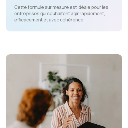
Cette formule sur mesure est idéale pour les
entreprises qui souhaitent agir rapidement,
efficacement et avec cohérence.