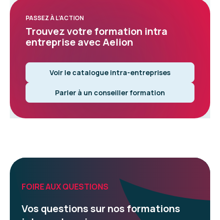
PASSEZ À L’ACTION
Trouvez votre formation intra
entreprise avec Aelion
Voir le catalogue intra-entreprises
Parler à un conseiller formation
FOIRE AUX QUESTIONS
Vos questions sur nos formations