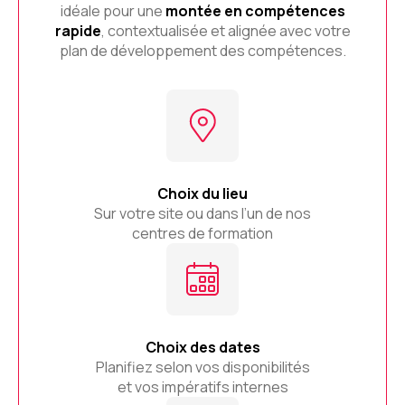
idéale pour une
montée en compétences
rapide
, contextualisée et alignée avec votre
plan de développement des compétences.
Choix du lieu
Sur votre site ou dans l’un de nos
centres de formation
Choix des dates
Planifiez selon vos disponibilités
et vos impératifs internes