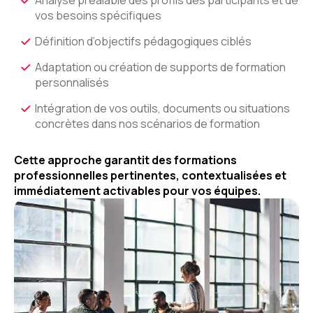
vos besoins spécifiques
Définition d’objectifs pédagogiques ciblés
Adaptation ou création de supports de formation
personnalisés
Intégration de vos outils, documents ou situations
concrètes dans nos scénarios de formation
Cette approche garantit des formations
professionnelles pertinentes, contextualisées et
immédiatement activables pour vos équipes.