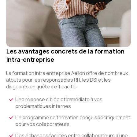
Les avantages concrets de la formation
intra-entreprise
La formation intra entreprise Aelion offre de nombreux
atouts pour les responsables RH, les DSI et les
dirigeants en quête d’efficacité :
Une réponse ciblée et immédiate à vos
problématiques internes
Un programme de formation conçu spécifiquement
pour vos collaborateurs
Des échanges facilités entre collaborateurs d’une