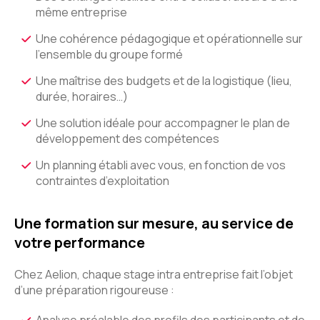
même entreprise
Une cohérence pédagogique et opérationnelle sur
l’ensemble du groupe formé
Une maîtrise des budgets et de la logistique (lieu,
durée, horaires…)
Une solution idéale pour accompagner le plan de
développement des compétences
Un planning établi avec vous, en fonction de vos
contraintes d’exploitation
Une formation sur mesure, au service de
votre performance
Chez Aelion, chaque stage intra entreprise fait l’objet
d’une préparation rigoureuse :
Analyse préalable des profils des participants et de