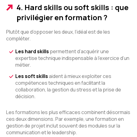
4. Hard skills ou soft skills : que
privilégier en formation ?
Plutôt que d’opposer les deux, l’idéal est de les
compléter.
Les hard skills
permettent d’acquérir une
expertise technique indispensable à l’exercice d’un
métier.
Les soft skills
aident à mieux exploiter ces
compétences techniques en facilitant la
collaboration, la gestion du stress et la prise de
décision.
Les formations les plus efficaces combinent désormais
ces deux dimensions. Par exemple, une formation en
gestion de projet inclut souvent des modules sur la
communication et le leadership.