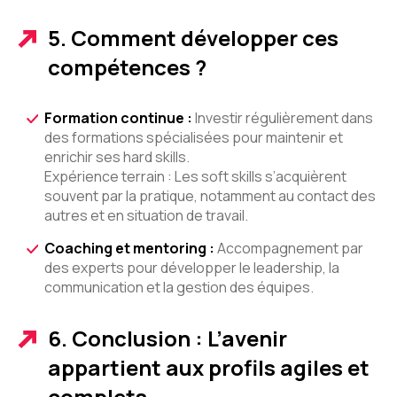
5. Comment développer ces
compétences ?
Formation continue :
Investir régulièrement dans
des formations spécialisées pour maintenir et
enrichir ses hard skills.
Expérience terrain : Les soft skills s’acquièrent
souvent par la pratique, notamment au contact des
autres et en situation de travail.
Coaching et mentoring :
Accompagnement par
des experts pour développer le leadership, la
communication et la gestion des équipes.
6. Conclusion : L’avenir
appartient aux profils agiles et
complets