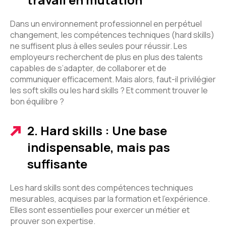
Dans un environnement professionnel en perpétuel
changement, les compétences techniques (hard skills)
ne suffisent plus à elles seules pour réussir. Les
employeurs recherchent de plus en plus des talents
capables de s’adapter, de collaborer et de
communiquer efficacement. Mais alors, faut-il privilégier
les soft skills ou les hard skills ? Et comment trouver le
bon équilibre ?
2. Hard skills : Une base
indispensable, mais pas
suffisante
Les hard skills sont des compétences techniques
mesurables, acquises par la formation et l’expérience.
Elles sont essentielles pour exercer un métier et
prouver son expertise.