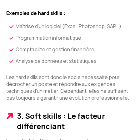
Exemples de hard skills :
Maîtrise d’un logiciel (Excel, Photoshop, SAP…)
Programmation informatique
Comptabilité et gestion financière
Analyse de données et statistiques
Les hard skills sont donc le socle nécessaire pour
décrocher un poste et répondre aux exigences
techniques d’un métier. Cependant, elles ne suffisent
pas toujours à garantir une évolution professionnelle.
3. Soft skills : Le facteur
différenciant