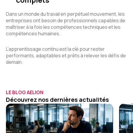
Dans un monde du travail en perpétuel mouvement, les
entreprises ont besoin de professionnels capables de
maîtriser à la fois les compétences techniques et les
compétences humaines.
L’apprentissage continu est la clé pour rester
performants, adaptables et prêts à relever les défis de
demain.
LE BLOG AELION
Découvrez nos dernières actualités