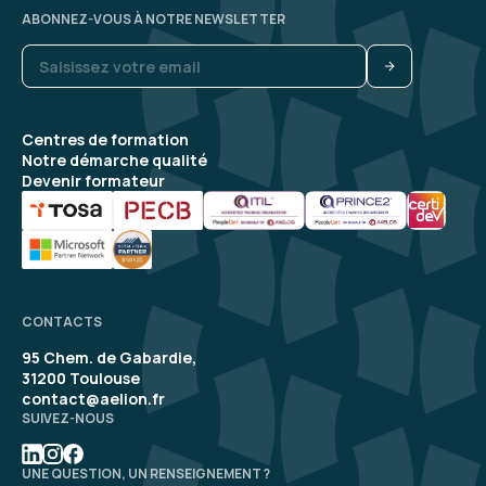
ABONNEZ-VOUS À NOTRE NEWSLETTER
Centres de formation
Notre démarche qualité
Devenir formateur
CONTACTS
95 Chem. de Gabardie,
31200 Toulouse
contact@aelion.fr
SUIVEZ-NOUS
UNE QUESTION, UN RENSEIGNEMENT ?