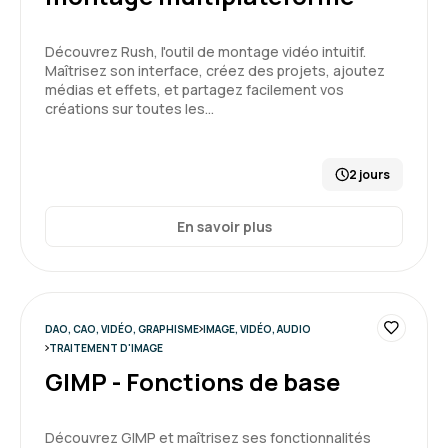
Découvrez Rush, l'outil de montage vidéo intuitif.
Maîtrisez son interface, créez des projets, ajoutez
médias et effets, et partagez facilement vos
créations sur toutes les…
2 jours
En savoir plus
DAO, CAO, VIDÉO, GRAPHISME
IMAGE, VIDÉO, AUDIO
TRAITEMENT D'IMAGE
GIMP - Fonctions de base
Découvrez GIMP et maîtrisez ses fonctionnalités