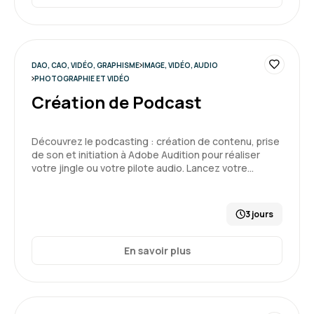
DAO, CAO, VIDÉO, GRAPHISME
IMAGE, VIDÉO, AUDIO
PHOTOGRAPHIE ET VIDÉO
Création de Podcast
Découvrez le podcasting : création de contenu, prise
de son et initiation à Adobe Audition pour réaliser
votre jingle ou votre pilote audio. Lancez votre…
3 jours
En savoir plus