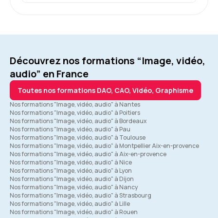
Découvrez nos formations “Image, vidéo,
audio” en France
Toutes nos formations DAO, CAO, Vidéo, Graphisme
Nos formations "Image, vidéo, audio" à Nantes
Nos formations "Image, vidéo, audio" à Poitiers
Nos formations "Image, vidéo, audio" à Bordeaux
Nos formations "Image, vidéo, audio" à Pau
Nos formations "Image, vidéo, audio" à Toulouse
Nos formations "Image, vidéo, audio" à Montpellier Aix-en-provence
Nos formations "Image, vidéo, audio" à Aix-en-provence
Nos formations "Image, vidéo, audio" à Nice
Nos formations "Image, vidéo, audio" à Lyon
Nos formations "Image, vidéo, audio" à Dijon
Nos formations "Image, vidéo, audio" à Nancy
Nos formations "Image, vidéo, audio" à Strasbourg
Nos formations "Image, vidéo, audio" à Lille
Nos formations "Image, vidéo, audio" à Rouen