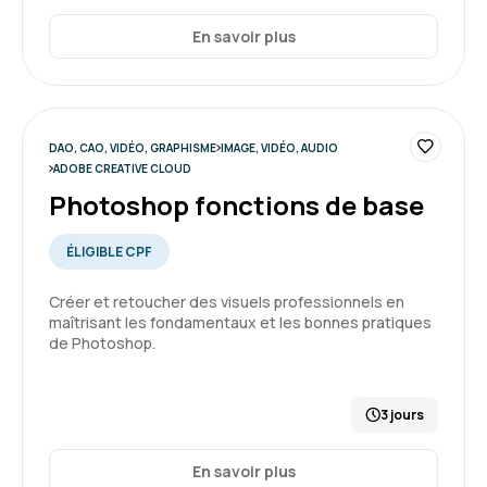
En savoir plus
DAO, CAO, VIDÉO, GRAPHISME
IMAGE, VIDÉO, AUDIO
ADOBE CREATIVE CLOUD
Photoshop fonctions de base
ÉLIGIBLE CPF
Créer et retoucher des visuels professionnels en
maîtrisant les fondamentaux et les bonnes pratiques
de Photoshop.
3 jours
En savoir plus