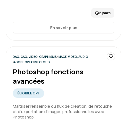
2 jours
En savoir plus
DAO, CAO, VIDÉO, GRAPHISME
IMAGE, VIDÉO, AUDIO
ADOBE CREATIVE CLOUD
Photoshop fonctions
avancées
ÉLIGIBLE CPF
Maîtriser l’ensemble du flux de création, de retouche
et d’exportation d’images professionnelles avec
Photoshop.