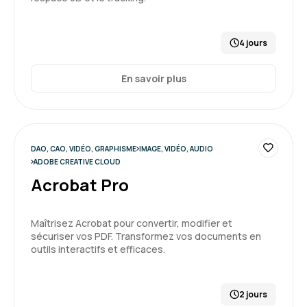
4 jours
En savoir plus
DAO, CAO, VIDÉO, GRAPHISME
IMAGE, VIDÉO, AUDIO
ADOBE CREATIVE CLOUD
Acrobat Pro
Maîtrisez Acrobat pour convertir, modifier et
sécuriser vos PDF. Transformez vos documents en
outils interactifs et efficaces.
2 jours