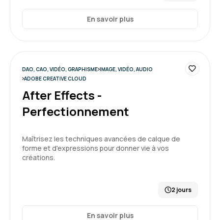
En savoir plus
DAO, CAO, VIDÉO, GRAPHISME
IMAGE, VIDÉO, AUDIO
ADOBE CREATIVE CLOUD
After Effects -
Perfectionnement
Maîtrisez les techniques avancées de calque de
forme et d'expressions pour donner vie à vos
créations.
2 jours
En savoir plus