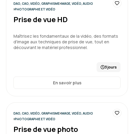
DAO, CAO, VIDÉO, GRAPHISME
IMAGE, VIDÉO, AUDIO
PHOTOGRAPHIE ET VIDÉO
Prise de vue HD
Maîtrisez les fondamentaux de la vidéo, des formats
d'image aux techniques de prise de vue, tout en
découvrant le matériel professionnel.
3 jours
En savoir plus
DAO, CAO, VIDÉO, GRAPHISME
IMAGE, VIDÉO, AUDIO
PHOTOGRAPHIE ET VIDÉO
Prise de vue photo