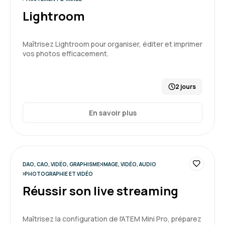
Lightroom
Maîtrisez Lightroom pour organiser, éditer et imprimer
vos photos efficacement.
2 jours
En savoir plus
DAO, CAO, VIDÉO, GRAPHISME
IMAGE, VIDÉO, AUDIO
PHOTOGRAPHIE ET VIDÉO
Réussir son live streaming
Maîtrisez la configuration de l'ATEM Mini Pro, préparez