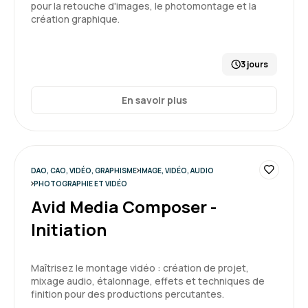
pour la retouche d'images, le photomontage et la
création graphique.
3 jours
En savoir plus
DAO, CAO, VIDÉO, GRAPHISME
IMAGE, VIDÉO, AUDIO
PHOTOGRAPHIE ET VIDÉO
Avid Media Composer -
Initiation
Maîtrisez le montage vidéo : création de projet,
mixage audio, étalonnage, effets et techniques de
finition pour des productions percutantes.