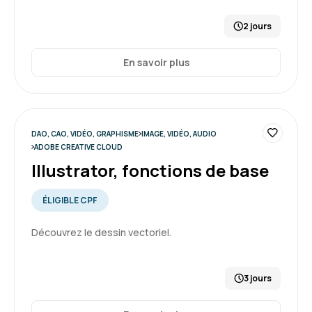
2 jours
En savoir plus
DAO, CAO, VIDÉO, GRAPHISME
IMAGE, VIDÉO, AUDIO
ADOBE CREATIVE CLOUD
Illustrator, fonctions de base
ÉLIGIBLE CPF
Découvrez le dessin vectoriel.
3 jours