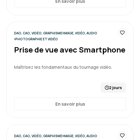
En savoir plus
DAO, CAO, VIDÉO, GRAPHISME
IMAGE, VIDÉO, AUDIO
PHOTOGRAPHIE ET VIDÉO
Prise de vue avec Smartphone
Maîtrisez les fondamentaux du tournage vidéo.
2 jours
En savoir plus
DAO, CAO, VIDÉO, GRAPHISME
IMAGE, VIDÉO, AUDIO