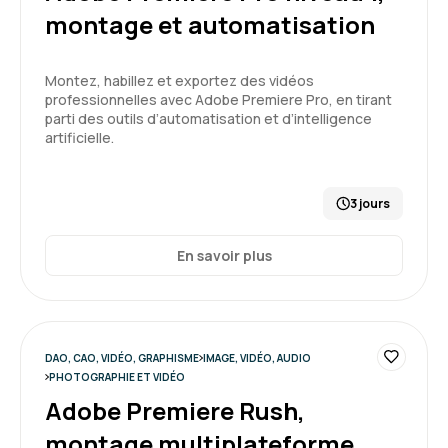
montage et automatisation
Montez, habillez et exportez des vidéos
professionnelles avec Adobe Premiere Pro, en tirant
parti des outils d’automatisation et d’intelligence
artificielle.
3 jours
En savoir plus
DAO, CAO, VIDÉO, GRAPHISME
IMAGE, VIDÉO, AUDIO
PHOTOGRAPHIE ET VIDÉO
Adobe Premiere Rush,
montage multiplateforme