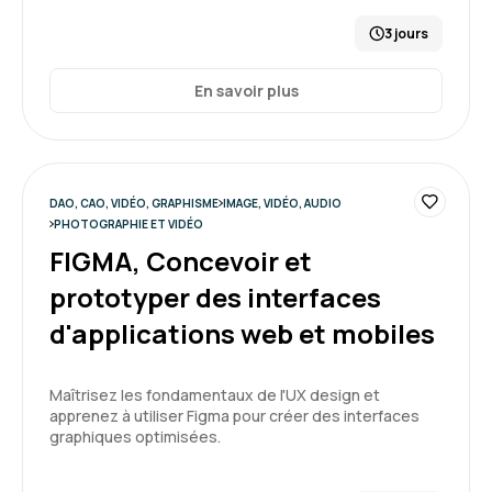
3 jours
En savoir plus
DAO, CAO, VIDÉO, GRAPHISME
IMAGE, VIDÉO, AUDIO
PHOTOGRAPHIE ET VIDÉO
FIGMA, Concevoir et
prototyper des interfaces
d'applications web et mobiles
Maîtrisez les fondamentaux de l'UX design et
apprenez à utiliser Figma pour créer des interfaces
graphiques optimisées.