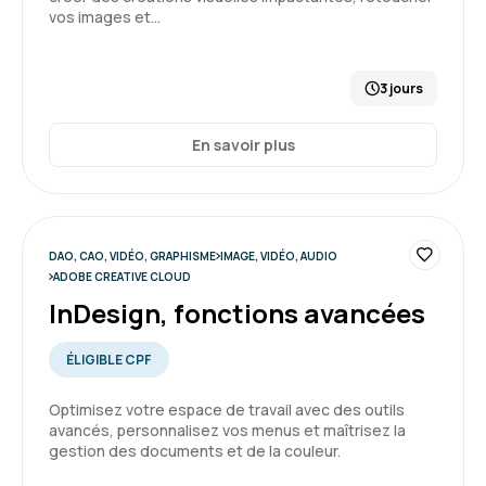
vos images et…
3 jours
En savoir plus
DAO, CAO, VIDÉO, GRAPHISME
IMAGE, VIDÉO, AUDIO
ADOBE CREATIVE CLOUD
InDesign, fonctions avancées
ÉLIGIBLE CPF
Optimisez votre espace de travail avec des outils
avancés, personnalisez vos menus et maîtrisez la
gestion des documents et de la couleur.