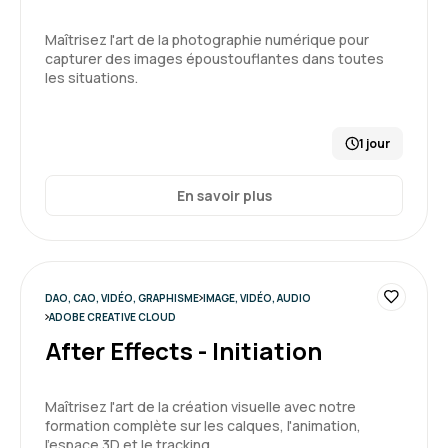
Maîtrisez l'art de la photographie numérique pour
capturer des images époustouflantes dans toutes
les situations.
1 jour
En savoir plus
DAO, CAO, VIDÉO, GRAPHISME
IMAGE, VIDÉO, AUDIO
ADOBE CREATIVE CLOUD
After Effects - Initiation
Maîtrisez l'art de la création visuelle avec notre
formation complète sur les calques, l'animation,
l'espace 3D et le tracking.