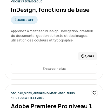
ADOBE CREATIVE CLOUD
InDesign, fonctions de base
ÉLIGIBLE CPF
Apprenez à maîtriser InDesign : navigation, création
de documents, gestion du texte et des images,
utilisation des couleurs et typographie.
3 jours
En savoir plus
DAO, CAO, VIDÉO, GRAPHISME
IMAGE, VIDÉO, AUDIO
PHOTOGRAPHIE ET VIDÉO
Adobe Premiere Pro niveau 1,