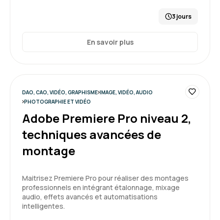
3 jours
En savoir plus
DAO, CAO, VIDÉO, GRAPHISME
IMAGE, VIDÉO, AUDIO
PHOTOGRAPHIE ET VIDÉO
Adobe Premiere Pro niveau 2,
techniques avancées de
montage
Maitrisez Premiere Pro pour réaliser des montages
professionnels en intégrant étalonnage, mixage
audio, effets avancés et automatisations
intelligentes.