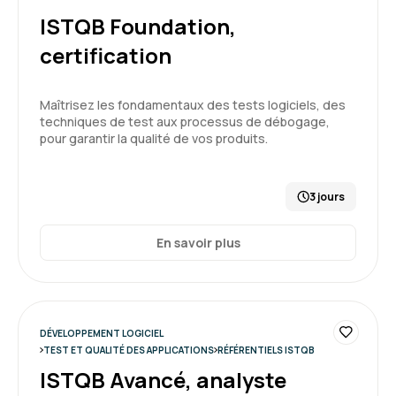
ISTQB Foundation,
certification
Maîtrisez les fondamentaux des tests logiciels, des
techniques de test aux processus de débogage,
pour garantir la qualité de vos produits.
3 jours
En savoir plus
DÉVELOPPEMENT LOGICIEL
TEST ET QUALITÉ DES APPLICATIONS
RÉFÉRENTIELS ISTQB
ISTQB Avancé, analyste