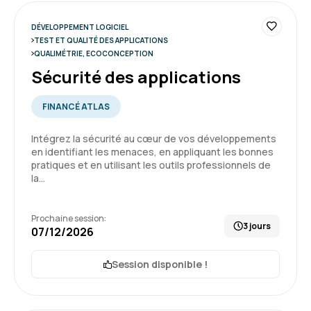
DÉVELOPPEMENT LOGICIEL
TEST ET QUALITÉ DES APPLICATIONS
QUALIMÉTRIE, ECOCONCEPTION
Sécurité des applications
FINANCÉ ATLAS
Intégrez la sécurité au cœur de vos développements
en identifiant les menaces, en appliquant les bonnes
pratiques et en utilisant les outils professionnels de
la…
Prochaine session:
3 jours
07/12/2026
Session disponible !