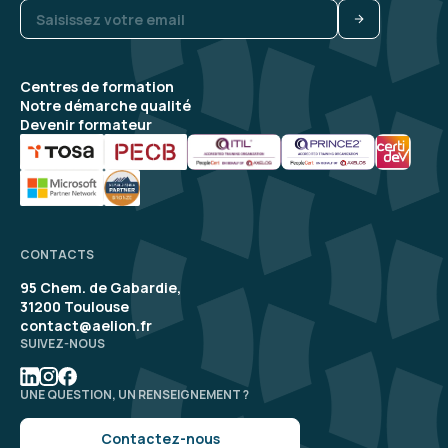
Centres de formation
Notre démarche qualité
Devenir formateur
CONTACTS
95 Chem. de Gabardie,
31200 Toulouse
contact@aelion.fr
SUIVEZ-NOUS
UNE QUESTION, UN RENSEIGNEMENT ?
Contactez-nous