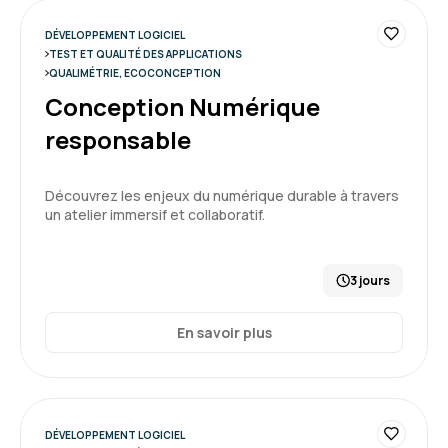
DÉVELOPPEMENT LOGICIEL
TEST ET QUALITÉ DES APPLICATIONS
QUALIMÉTRIE, ECOCONCEPTION
Conception Numérique
responsable
Découvrez les enjeux du numérique durable à travers
un atelier immersif et collaboratif.
3 jours
En savoir plus
DÉVELOPPEMENT LOGICIEL