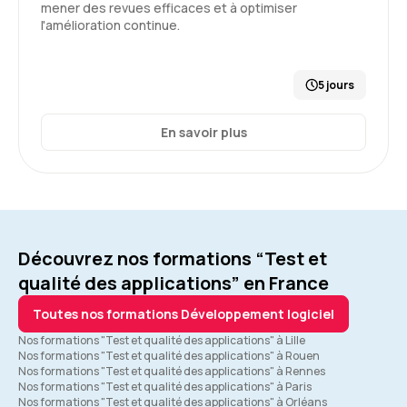
mener des revues efficaces et à optimiser
l'amélioration continue.
5 jours
En savoir plus
Découvrez nos formations “Test et
qualité des applications” en France
Toutes nos formations Développement logiciel
Nos formations "Test et qualité des applications" à Lille
Nos formations "Test et qualité des applications" à Rouen
Nos formations "Test et qualité des applications" à Rennes
Nos formations "Test et qualité des applications" à Paris
Nos formations "Test et qualité des applications" à Orléans