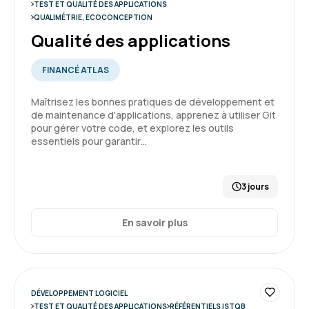
TEST ET QUALITÉ DES APPLICATIONS
QUALIMÉTRIE, ECOCONCEPTION
Qualité des applications
FINANCÉ ATLAS
Maîtrisez les bonnes pratiques de développement et
de maintenance d'applications, apprenez à utiliser Git
pour gérer votre code, et explorez les outils
essentiels pour garantir…
3 jours
En savoir plus
DÉVELOPPEMENT LOGICIEL
TEST ET QUALITÉ DES APPLICATIONS
RÉFÉRENTIELS ISTQB