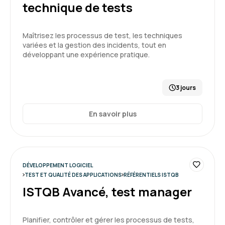
technique de tests
Maîtrisez les processus de test, les techniques
variées et la gestion des incidents, tout en
développant une expérience pratique.
3 jours
En savoir plus
DÉVELOPPEMENT LOGICIEL
TEST ET QUALITÉ DES APPLICATIONS
RÉFÉRENTIELS ISTQB
ISTQB Avancé, test manager
Planifier, contrôler et gérer les processus de tests,