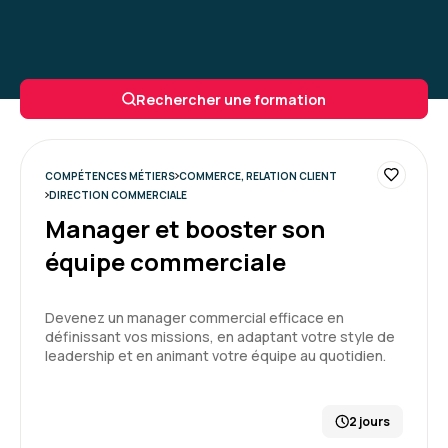
Rechercher une formation
COMPÉTENCES MÉTIERS
COMMERCE, RELATION CLIENT
DIRECTION COMMERCIALE
Manager et booster son
équipe commerciale
Devenez un manager commercial efficace en
définissant vos missions, en adaptant votre style de
leadership et en animant votre équipe au quotidien.
2 jours