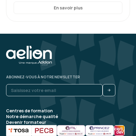
En savoir plus
ABONNEZ-VOUS À NOTRE NEWSLETTER
Centres de formation
Notre démarche qualité
Devenir formateur