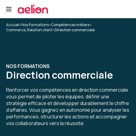
Accueil
>
Nos Formations
>
Compétences métiers
>
Commerce, Relation client
>
Direction commerciale
NOS FORMATIONS
Direction commerciale
Renforcer vos compétences en direction commerciale
vous permet de piloter les équipes, définir une
stratégie efficace et développer durablement le chiffre
d’affaires. Vous gagnez en autonomie pour analyser les
performances, structurer les actions et accompagner
vos collaborateurs vers la réussite.