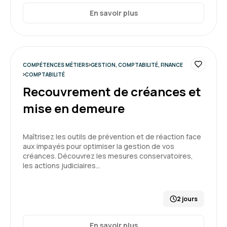
En savoir plus
COMPÉTENCES MÉTIERS
GESTION, COMPTABILITÉ, FINANCE
COMPTABILITÉ
Recouvrement de créances et
mise en demeure
Maîtrisez les outils de prévention et de réaction face
aux impayés pour optimiser la gestion de vos
créances. Découvrez les mesures conservatoires,
les actions judiciaires…
2 jours
En savoir plus