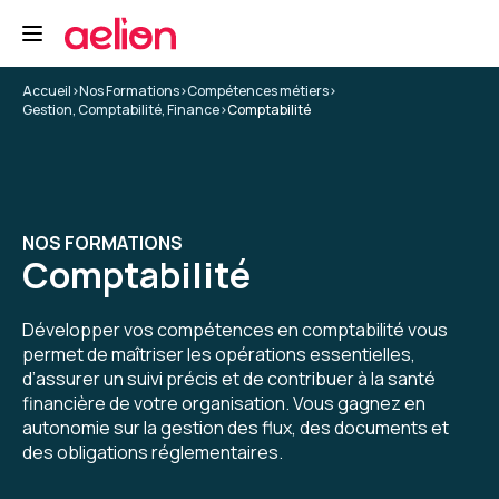
Accueil
>
Nos Formations
>
Compétences métiers
>
Gestion, Comptabilité, Finance
>
Comptabilité
NOS FORMATIONS
Comptabilité
Développer vos compétences en comptabilité vous
permet de maîtriser les opérations essentielles,
d’assurer un suivi précis et de contribuer à la santé
financière de votre organisation. Vous gagnez en
autonomie sur la gestion des flux, des documents et
des obligations réglementaires.