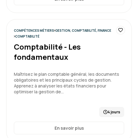
COMPÉTENCES MÉTIERS
GESTION, COMPTABILITÉ, FINANCE
COMPTABILITÉ
Comptabilité - Les
fondamentaux
Maîtrisez le plan comptable général, les documents
obligatoires et les principaux cycles de gestion.
Apprenez à analyser les états financiers pour
optimiser la gestion de…
4 jours
En savoir plus