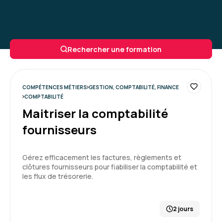
Rechercher une formation
COMPÉTENCES MÉTIERS
GESTION, COMPTABILITÉ, FINANCE
COMPTABILITÉ
Maitriser la comptabilité
fournisseurs
Gérez efficacement les factures, règlements et
clôtures fournisseurs pour fiabiliser la comptabilité et
les flux de trésorerie.
2 jours