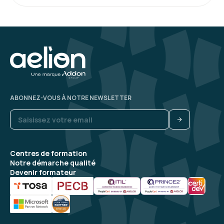
ABONNEZ-VOUS À NOTRE NEWSLETTER
Centres de formation
Notre démarche qualité
Devenir formateur