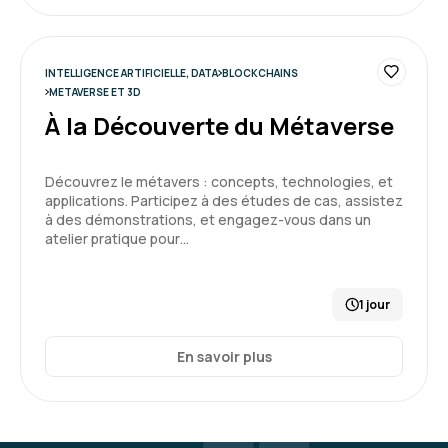
INTELLIGENCE ARTIFICIELLE, DATA
BLOCKCHAINS
METAVERSE ET 3D
À la Découverte du Métaverse
Découvrez le métavers : concepts, technologies, et
applications. Participez à des études de cas, assistez
à des démonstrations, et engagez-vous dans un
atelier pratique pour…
1 jour
En savoir plus