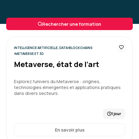
Rechercher une formation
INTELLIGENCE ARTIFICIELLE, DATA
BLOCKCHAINS
METAVERSE ET 3D
Metaverse, état de l’art
Explorez l'univers du Metaverse : origines,
technologies émergentes et applications pratiques
dans divers secteurs.
1 jour
En savoir plus