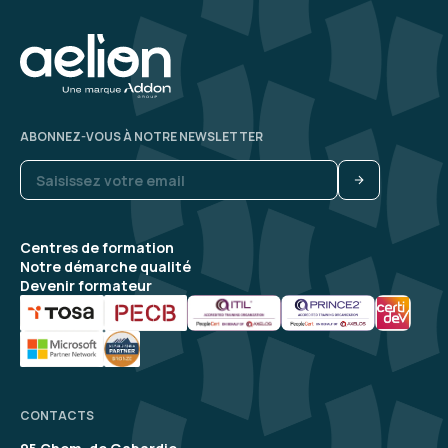
ABONNEZ-VOUS À NOTRE NEWSLETTER
Centres de formation
Notre démarche qualité
Devenir formateur
CONTACTS