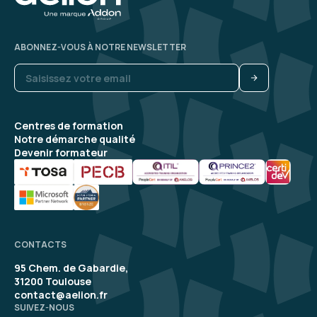
ABONNEZ-VOUS À NOTRE NEWSLETTER
Centres de formation
Notre démarche qualité
Devenir formateur
CONTACTS
95 Chem. de Gabardie,
31200 Toulouse
contact@aelion.fr
SUIVEZ-NOUS