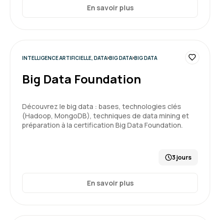
En savoir plus
INTELLIGENCE ARTIFICIELLE, DATA
BIG DATA
BIG DATA
Big Data Foundation
Découvrez le big data : bases, technologies clés
(Hadoop, MongoDB), techniques de data mining et
préparation à la certification Big Data Foundation.
3 jours
En savoir plus