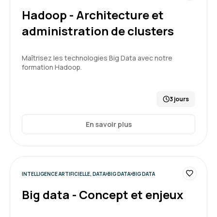
Hadoop - Architecture et
administration de clusters
Maîtrisez les technologies Big Data avec notre
formation Hadoop.
3 jours
En savoir plus
INTELLIGENCE ARTIFICIELLE, DATA
BIG DATA
BIG DATA
Big data - Concept et enjeux