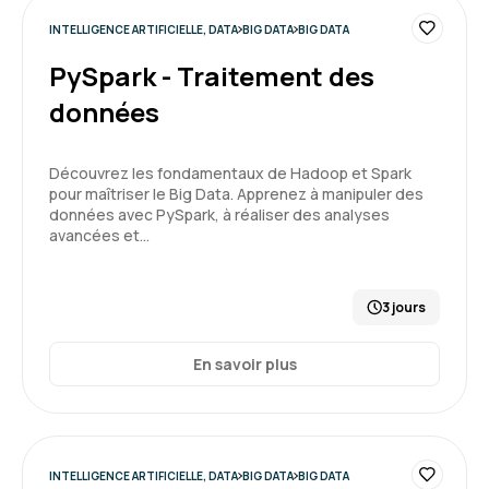
INTELLIGENCE ARTIFICIELLE, DATA
BIG DATA
BIG DATA
PySpark - Traitement des
données
Découvrez les fondamentaux de Hadoop et Spark
pour maîtriser le Big Data. Apprenez à manipuler des
données avec PySpark, à réaliser des analyses
avancées et…
3 jours
En savoir plus
INTELLIGENCE ARTIFICIELLE, DATA
BIG DATA
BIG DATA