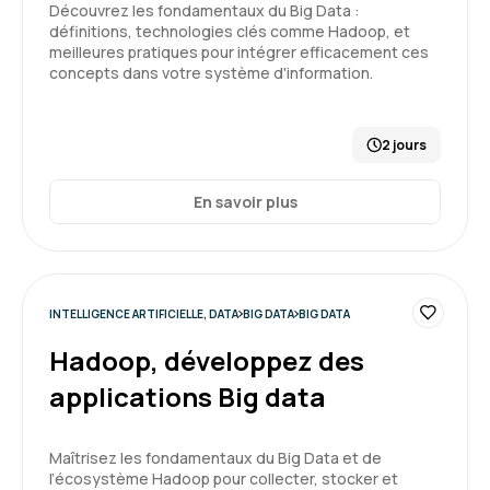
Découvrez les fondamentaux du Big Data :
définitions, technologies clés comme Hadoop, et
meilleures pratiques pour intégrer efficacement ces
concepts dans votre système d'information.
2 jours
En savoir plus
INTELLIGENCE ARTIFICIELLE, DATA
BIG DATA
BIG DATA
Hadoop, développez des
applications Big data
Maîtrisez les fondamentaux du Big Data et de
l’écosystème Hadoop pour collecter, stocker et