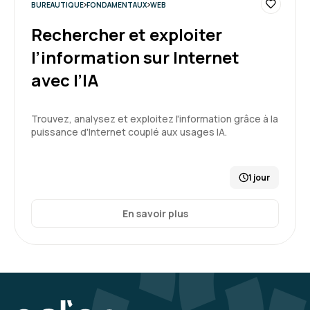
BUREAUTIQUE
FONDAMENTAUX
WEB
Rechercher et exploiter
l’information sur Internet
avec l’IA
Trouvez, analysez et exploitez l'information grâce à la
puissance d'Internet couplé aux usages IA.
1 jour
En savoir plus