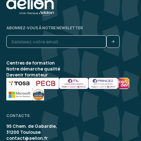
ABONNEZ-VOUS À NOTRE NEWSLETTER
Centres de formation
Notre démarche qualité
Devenir formateur
CONTACTS
95 Chem. de Gabardie,
31200 Toulouse
contact@aelion.fr