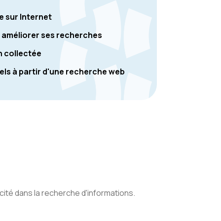
 sur Internet
our améliorer ses recherches
n collectée
ls à partir d'une recherche web
cité dans la recherche d'informations.