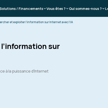
Solutions / Financements
Vous êtes ?
Qui sommes-nous ?
L
rcher et exploiter l’information sur Internet avec l’IA
 l’information sur
ce à la puissance d'Internet