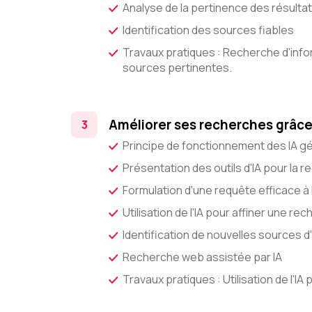
Analyse de la pertinence des résulta
Identification des sources fiables
Travaux pratiques : Recherche d'info
sources pertinentes.
Améliorer ses recherches grâce 
Principe de fonctionnement des IA g
Présentation des outils d'IA pour la 
Formulation d'une requête efficace à l
Utilisation de l'IA pour affiner une re
Identification de nouvelles sources d
Recherche web assistée par IA
Travaux pratiques : Utilisation de l'IA