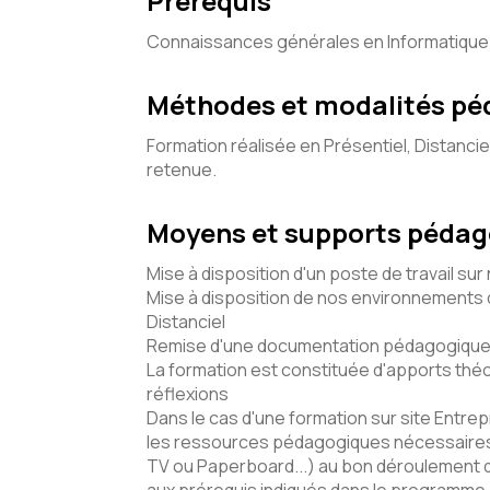
Prérequis
Connaissances générales en Informatique
Méthodes et modalités p
Formation réalisée en Présentiel, Distancie
retenue.
Moyens et supports péda
Mise à disposition d'un poste de travail sur
Mise à disposition de nos environnements d
Distanciel
Remise d'une documentation pédagogique 
La formation est constituée d'apports théo
réflexions
Dans le cas d'une formation sur site Entrepr
les ressources pédagogiques nécessaires 
TV ou Paperboard...) au bon déroulement 