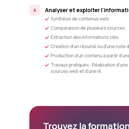
Analyser et exploiter l'informati
Synthèse de contenus web
Comparaison de plusieurs sources
Extraction des informations clés
Création d'un résumé ou d'une note 
Production d'un contenu à partir d'u
Travaux pratiques : Réalisation d'une
sources web et d'une IA.
Trouvez la formation