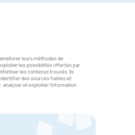
’améliorer leurs méthodes de
xploiter les possibilités offertes par
ynthétiser les contenus trouvés. Ils
identifier des sources fiables et
r, analyser et exploiter l’information