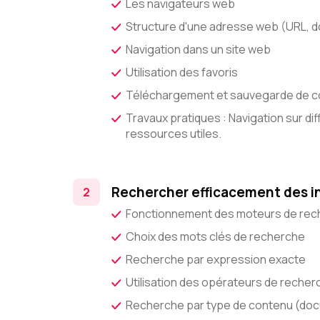
Les navigateurs web
Structure d'une adresse web (URL, 
Navigation dans un site web
Utilisation des favoris
Téléchargement et sauvegarde de 
Travaux pratiques : Navigation sur di
ressources utiles.
Rechercher efficacement des in
Fonctionnement des moteurs de rec
Choix des mots clés de recherche
Recherche par expression exacte
Utilisation des opérateurs de recher
Recherche par type de contenu (do