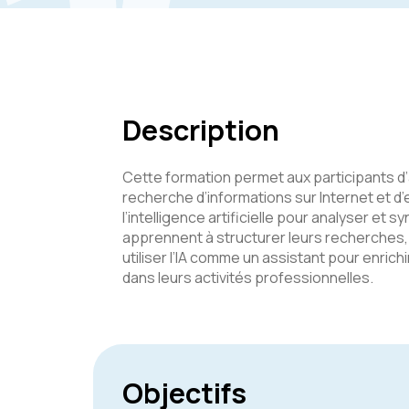
Description
Cette formation permet aux participants d
recherche d’informations sur Internet et d’e
l’intelligence artificielle pour analyser et s
apprennent à structurer leurs recherches, 
utiliser l’IA comme un assistant pour enrichi
dans leurs activités professionnelles.
Objectifs