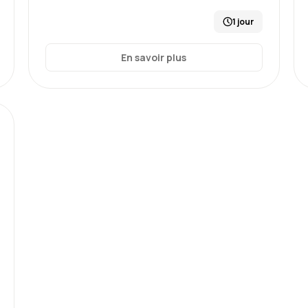
1 jour
En savoir plus