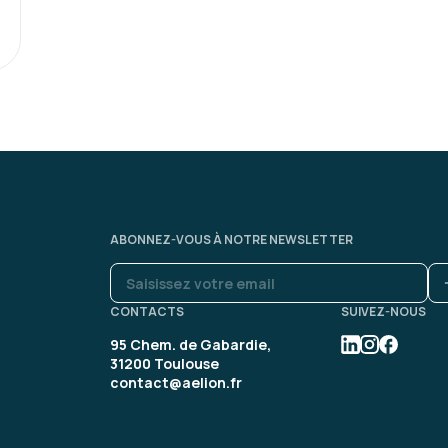
ABONNEZ-VOUS À NOTRE NEWSLETTER
CONTACTS
SUIVEZ-NOUS
95 Chem. de Gabardie,
31200 Toulouse
contact@aelion.fr