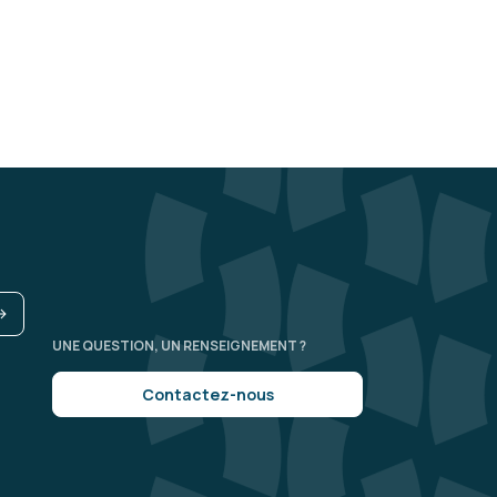
UNE QUESTION, UN RENSEIGNEMENT ?
Contactez-nous