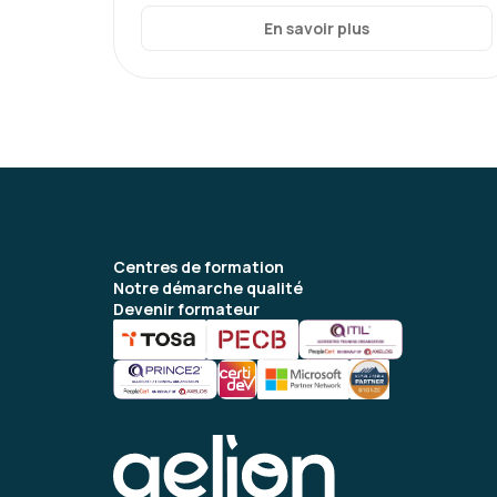
En savoir plus
Centres de formation
Notre démarche qualité
Devenir formateur