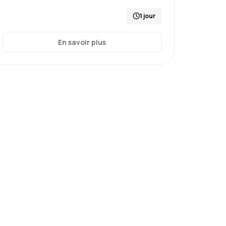
1 jour
En savoir plus