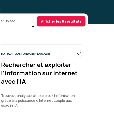
er un tag
Afficher les 6 résultats
BUREAUTIQUE
FONDAMENTAUX
WEB
Rechercher et exploiter
l’information sur Internet
avec l’IA
Trouvez, analysez et exploitez l'information
grâce à la puissance d'Internet couplé aux
usages IA.